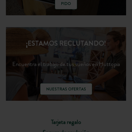
PIDO
¡ESTAMOS RECLUTANDO!
Encuentra el trabajo de tus sueños en Huttopia
NUESTRAS OFERTAS
Tarjeta regalo