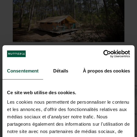
Consentement
Détails
À propos des cookies
+
Ce site web utilise des cookies.
−
Les cookies nous permettent de personnaliser le contenu
et les annonces, d'offrir des fonctionnalités relatives aux
médias sociaux et d'analyser notre trafic. Nous
partageons également des informations sur l'utilisation de
notre site avec nos partenaires de médias sociaux, de