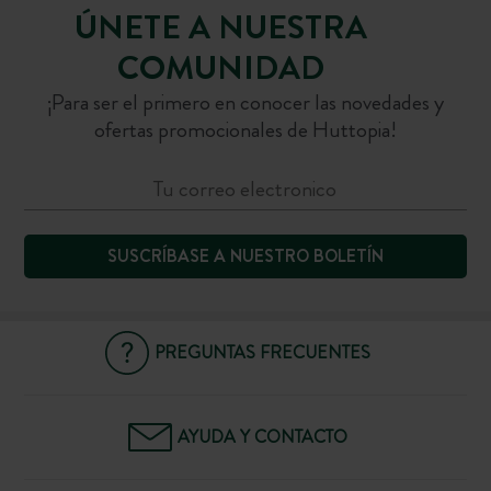
ÚNETE A NUESTRA
COMUNIDAD
¡Para ser el primero en conocer las novedades y
ofertas promocionales de Huttopia!
SUSCRÍBASE A NUESTRO BOLETÍN
PREGUNTAS FRECUENTES
AYUDA Y CONTACTO