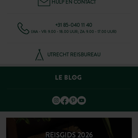
HULP EN CONTACT
+31 85-040 11 40
(MA - VR: 9.00 - 18.00 UUR; ZA: 9.00 - 17.00 UUR)
UTRECHT REISBUREAU
REISGIDS 2026