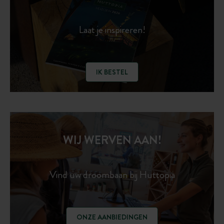
Laat je inspireren!
IK BESTEL
WIJ WERVEN AAN!
Vind uw droombaan bij Huttopia
ONZE AANBIEDINGEN