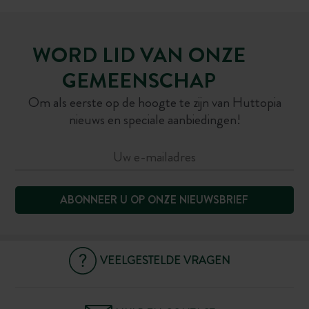
WORD LID VAN ONZE
GEMEENSCHAP
Om als eerste op de hoogte te zijn van Huttopia
nieuws en speciale aanbiedingen!
ABONNEER U OP ONZE NIEUWSBRIEF
VEELGESTELDE VRAGEN