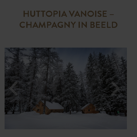
HUTTOPIA VANOISE –
CHAMPAGNY IN BEELD