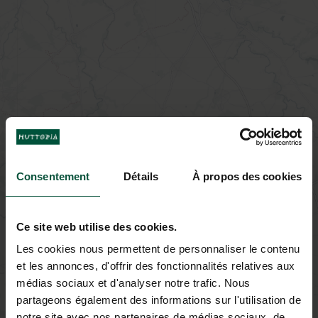
Consentement
Détails
À propos des cookies
Ce site web utilise des cookies.
Les cookies nous permettent de personnaliser le contenu
et les annonces, d'offrir des fonctionnalités relatives aux
médias sociaux et d'analyser notre trafic. Nous
partageons également des informations sur l'utilisation de
notre site avec nos partenaires de médias sociaux, de