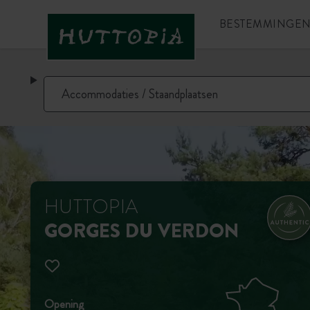
BESTEMMINGE
HUTTOPIA
GORGES DU VERDON
Opening