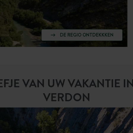
DE REGIO ONTDEKKKEN
JE VAN UW VAKANTIE I
VERDON