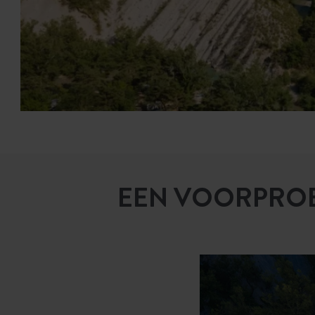
EEN VOORPROEF