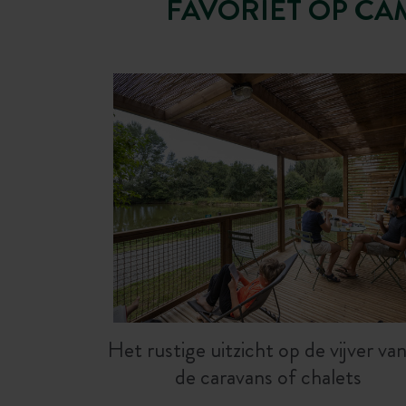
FAVORIET OP CA
Het rustige uitzicht op de vijver van
de caravans of chalets