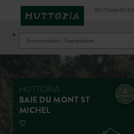
BESTEMMINGE
HUTTOPIA
BAIE DU MONT ST
MICHEL