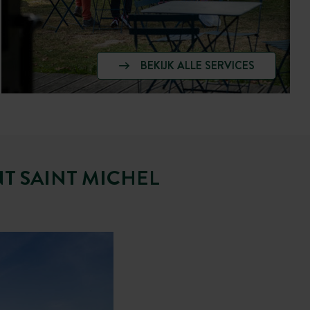
BEKIJK ALLE SERVICES
T SAINT MICHEL