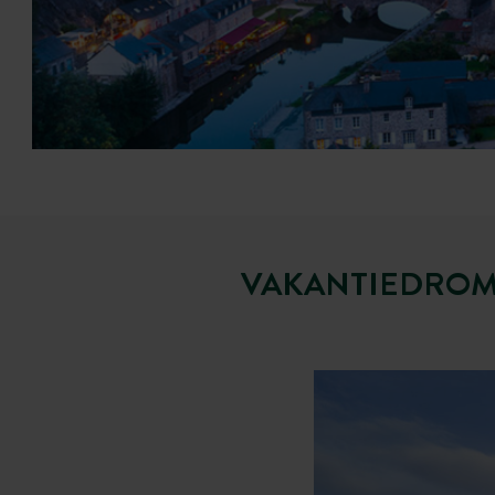
VAKANTIEDROME