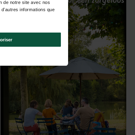
on de notre site avec nos
verblijf
 d'autres informations que
oriser