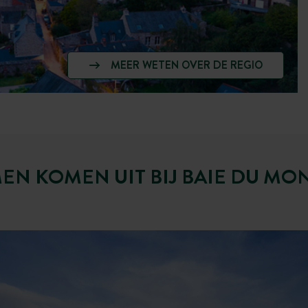
MEER WETEN OVER DE REGIO
N KOMEN UIT BIJ BAIE DU MON