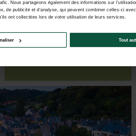
rafic. Nous partageons également des informations sur l'utilisati
, de publicité et d'analyse, qui peuvent combiner celles-ci avec
ils ont collectées lors de votre utilisation de leurs services.
Tarieven & beschikbaarheden
naliser
Tout aut