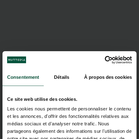
Consentement
Détails
À propos des cookies
Ce site web utilise des cookies.
Les cookies nous permettent de personnaliser le contenu
et les annonces, d'offrir des fonctionnalités relatives aux
médias sociaux et d'analyser notre trafic. Nous
partageons également des informations sur l'utilisation de
notre site avec nos partenaires de médias sociaux, de