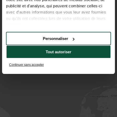
publicité et d'analyse, qui peuvent combiner celles-ci
avec d'autres informations que vous leur avez fournies
ou qu'ils ont collectées lors de votre utilisation de leurs
services.
Personnaliser
Tout autoriser
Continuer sans accepter