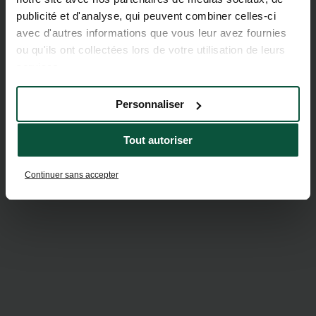
publicité et d'analyse, qui peuvent combiner celles-ci
avec d'autres informations que vous leur avez fournies
ou qu'ils ont collectées lors de votre utilisation de leurs
services.
Personnaliser
Tout autoriser
Continuer sans accepter