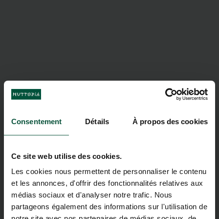
Consentement
Détails
À propos des cookies
Ce site web utilise des cookies.
Les cookies nous permettent de personnaliser le contenu
et les annonces, d'offrir des fonctionnalités relatives aux
médias sociaux et d'analyser notre trafic. Nous
partageons également des informations sur l'utilisation de
notre site avec nos partenaires de médias sociaux, de