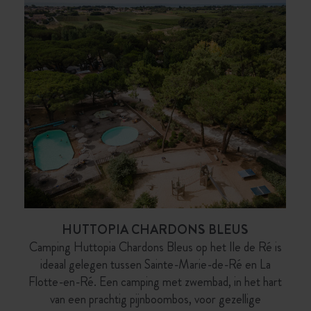
HUTTOPIA CHARDONS BLEUS
Camping Huttopia Chardons Bleus op het Ile de Ré is
ideaal gelegen tussen Sainte-Marie-de-Ré en La
Flotte-en-Ré. Een camping met zwembad, in het hart
van een prachtig pijnboombos, voor gezellige