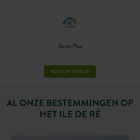
Gezin Plus
BOEK UW VERBLIJF
AL ONZE BESTEMMINGEN OP
HET ILE DE RÉ