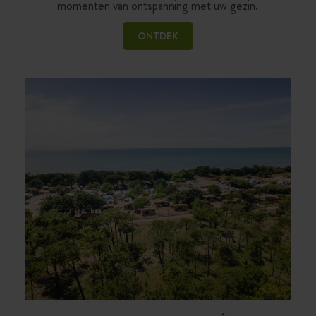
momenten van ontspanning met uw gezin.
ONTDEK