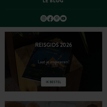
REISGIDS 2026
Laat je inspireren!
IK BESTEL