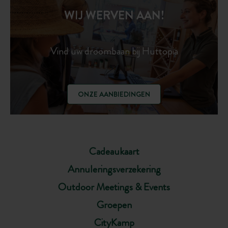
WIJ WERVEN AAN!
Vind uw droombaan bij Huttopia
ONZE AANBIEDINGEN
Cadeaukaart
Annuleringsverzekering
Outdoor Meetings & Events
Groepen
CityKamp