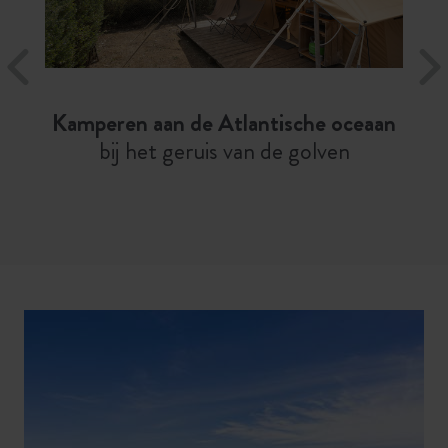
Kamperen aan de Atlantische oceaan
bij het geruis van de golven