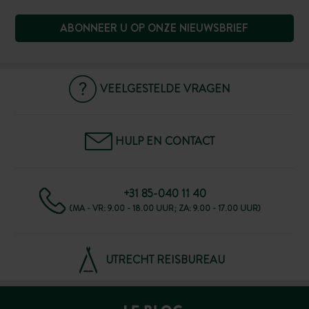
ABONNEER U OP ONZE NIEUWSBRIEF
VEELGESTELDE VRAGEN
HULP EN CONTACT
+31 85-040 11 40
(MA - VR: 9.00 - 18.00 UUR; ZA: 9.00 - 17.00 UUR)
UTRECHT REISBUREAU