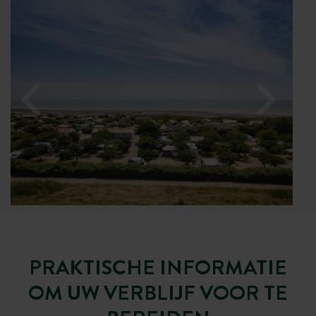
PRAKTISCHE INFORMATIE
OM UW VERBLIJF VOOR TE