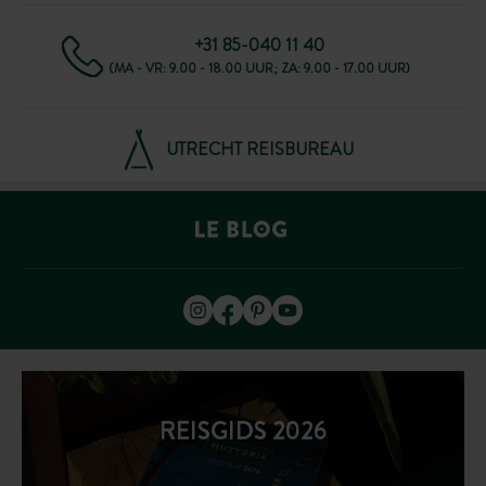
+31 85-040 11 40
(MA - VR: 9.00 - 18.00 UUR; ZA: 9.00 - 17.00 UUR)
UTRECHT REISBUREAU
REISGIDS 2026