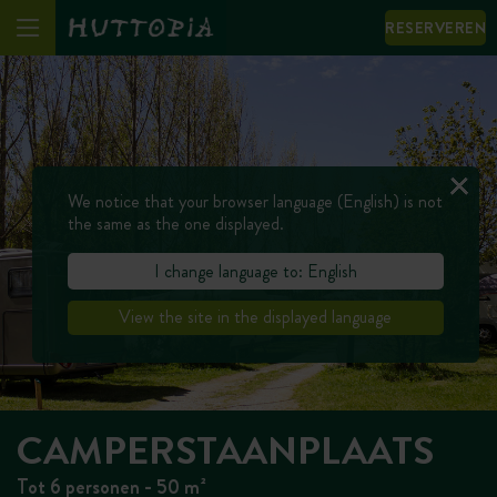
RESERVEREN
We notice that your browser language (English) is not
the same as the one displayed.
I change language to: English
View the site in the displayed language
CAMPERSTAANPLAATS
Tot 6 personen - 50 m²