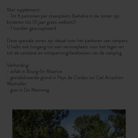
Met supplément:
- Tot 6 personen per staanplaats (behalve in de zomer zijn
kinderen tot 10 jaar gratis welkom!)
- 1 huisdier geaccepteerd
Deze speciale zones zijn ideaal voor het parkeren van campers.
U hebt ook toegang tot een serviceplaats voor het legen en
tot de sanitaire en ontspanningsfaciliteiten van de camping.
Verharding:
- asfalt in Bourg-St-Maurice
- gestabiliseerde grond in Pays de Cordes sur Ciel Arcachon
Wattwiller
- gras in De Meinweg