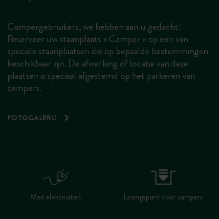
Campergebruikers, we hebben aan u gedacht!
Reserveer uw staanplaats « Camper » op een van
speciale staanplaatsen die op bepaalde bestemmingen
beschikbaar zijn. De afwerking of locatie van deze
plaatsen is speciaal afgestemd op het parkeren van
campers.
FOTOGALERIJ
Met elektriciteit
Lozingspunt voor campers