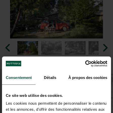
+
Consentement
Détails
À propos des cookies
−
Ce site web utilise des cookies.
Les cookies nous permettent de personnaliser le contenu
et les annonces, d'offrir des fonctionnalités relatives aux
2