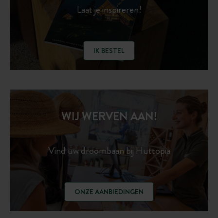
Laat je inspireren!
IK BESTEL
WIJ WERVEN AAN!
Vind uw droombaan bij Huttopia
ONZE AANBIEDINGEN