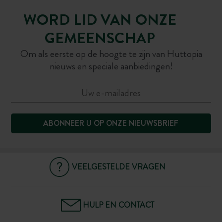
WORD LID VAN ONZE
GEMEENSCHAP
Om als eerste op de hoogte te zijn van Huttopia
nieuws en speciale aanbiedingen!
ABONNEER U OP ONZE NIEUWSBRIEF
VEELGESTELDE VRAGEN
HULP EN CONTACT