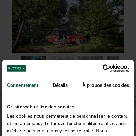
Consentement
Détails
À propos des cookies
+
−
Ce site web utilise des cookies.
Les cookies nous permettent de personnaliser le contenu
et les annonces, d'offrir des fonctionnalités relatives aux
médias sociaux et d'analyser notre trafic. Nous