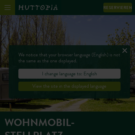
RESERVIEREN
We notice that your browser language (English) is not
the same as the one displayed.
I change language to: English
View the site in the displayed language
WOHNMOBIL-