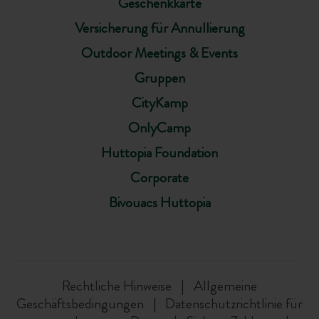
Geschenkkarte
Versicherung für Annullierung
Outdoor Meetings & Events
Gruppen
CityKamp
OnlyCamp
Huttopia Foundation
Corporate
Bivouacs Huttopia
Rechtliche Hinweise
Allgemeine
Geschäftsbedingungen
Datenschutzrichtlinie für