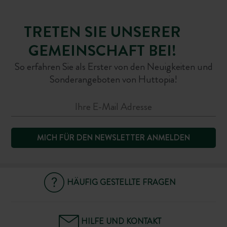
TRETEN SIE UNSERER
GEMEINSCHAFT BEI!
So erfahren Sie als Erster von den Neuigkeiten und
Sonderangeboten von Huttopia!
MICH FÜR DEN NEWSLETTER ANMELDEN
HÄUFIG GESTELLTE FRAGEN
HILFE UND KONTAKT