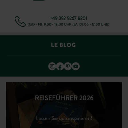
+49 392 9267 8201
(MO - FR: 9.00 - 18.00 UHR; SA: 09.00 - 17.00 UHR)
REISEFÜHRER 2026
Lassen Sie sich inspirieren!