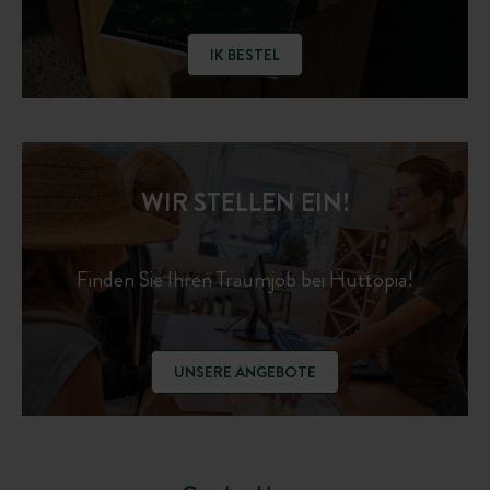
IK BESTEL
WIR STELLEN EIN!
Finden Sie Ihren Traumjob bei Huttopia!
UNSERE ANGEBOTE