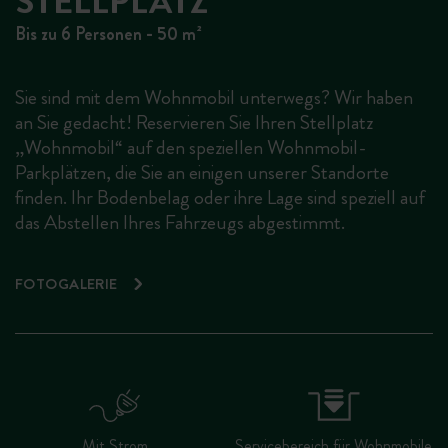
STELLPLATZ
Bis zu 6 Personen - 50 m²
Sie sind mit dem Wohnmobil unterwegs? Wir haben
an Sie gedacht! Reservieren Sie Ihren Stellplatz
„Wohnmobil“ auf den speziellen Wohnmobil-
Parkplätzen, die Sie an einigen unserer Standorte
finden. Ihr Bodenbelag oder ihre Lage sind speziell auf
das Abstellen Ihres Fahrzeugs abgestimmt.
FOTOGALERIE
Mit Strom
Servicebereich für Wohnmobile