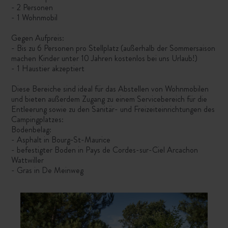
- 2 Personen
- 1 Wohnmobil
Gegen Aufpreis:
- Bis zu 6 Personen pro Stellplatz (außerhalb der Sommersaison
machen Kinder unter 10 Jahren kostenlos bei uns Urlaub!)
- 1 Haustier akzeptiert
Diese Bereiche sind ideal für das Abstellen von Wohnmobilen
und bieten außerdem Zugang zu einem Servicebereich für die
Entleerung sowie zu den Sanitär- und Freizeiteinrichtungen des
Campingplatzes:
Bodenbelag:
- Asphalt in Bourg-St-Maurice
- befestigter Boden in Pays de Cordes-sur-Ciel Arcachon
Wattwiller
- Gras in De Meinweg