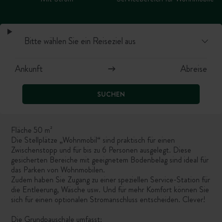
SUCHEN
Fläche 50 m²
Die Stellplätze „Wohnmobil“ sind praktisch für einen
Zwischenstopp und für bis zu 6 Personen ausgelegt. Diese
gesicherten Bereiche mit geeignetem Bodenbelag sind ideal für
das Parken von Wohnmobilen.
Zudem haben Sie Zugang zu einer speziellen Service-Station für
die Entleerung, Wäsche usw. Und für mehr Komfort können Sie
sich für einen optionalen Stromanschluss entscheiden. Clever!
Die Grundpauschale umfasst: