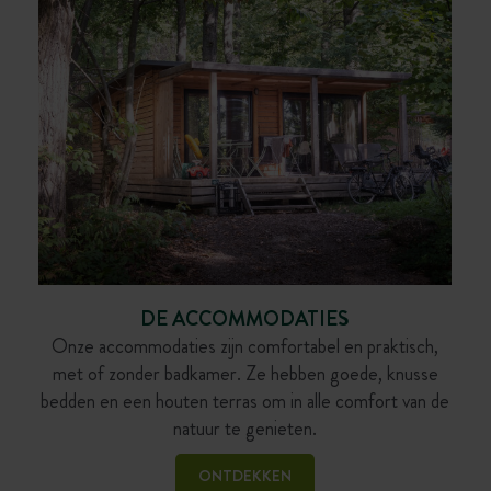
DE ACCOMMODATIES
Onze accommodaties zijn comfortabel en praktisch,
met of zonder badkamer. Ze hebben goede, knusse
bedden en een houten terras om in alle comfort van de
natuur te genieten.
ONTDEKKEN