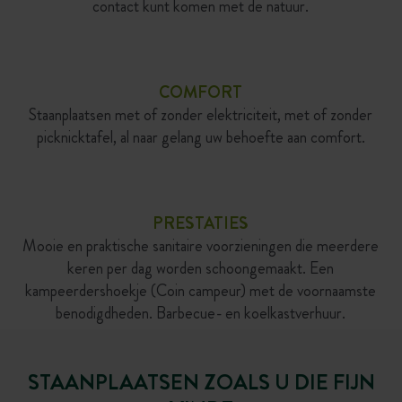
contact kunt komen met de natuur.
COMFORT
Staanplaatsen met of zonder elektriciteit, met of zonder
picknicktafel, al naar gelang uw behoefte aan comfort.
PRESTATIES
Mooie en praktische sanitaire voorzieningen die meerdere
keren per dag worden schoongemaakt. Een
kampeerdershoekje (Coin campeur) met de voornaamste
benodigdheden. Barbecue- en koelkastverhuur.
STAANPLAATSEN ZOALS U DIE FIJN