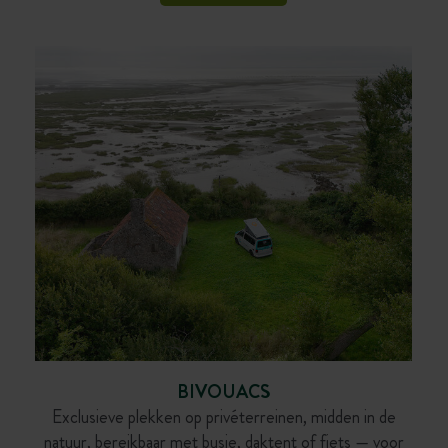
BIVOUACS
Exclusieve plekken op privéterreinen, midden in de
natuur, bereikbaar met busje, daktent of fiets — voor