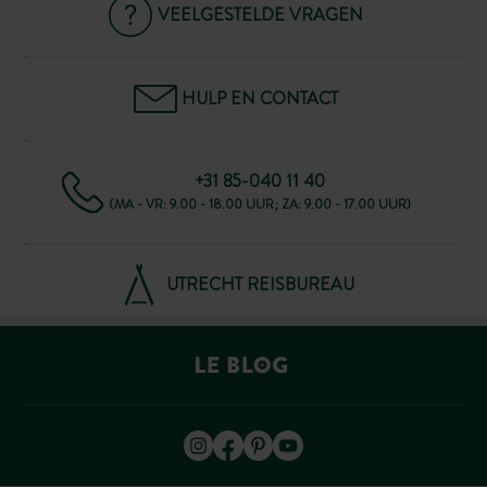
VEELGESTELDE VRAGEN
HULP EN CONTACT
+31 85-040 11 40
(MA - VR: 9.00 - 18.00 UUR; ZA: 9.00 - 17.00 UUR)
UTRECHT REISBUREAU