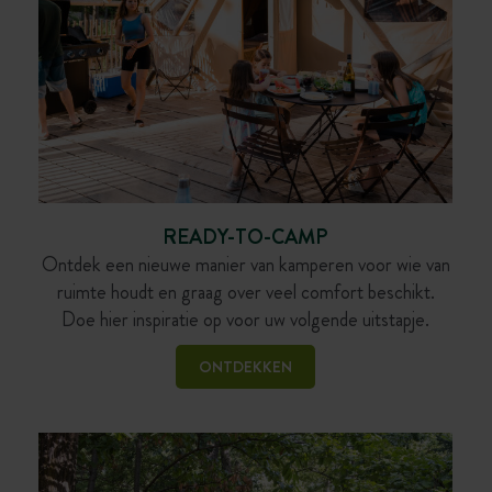
READY-TO-CAMP
Ontdek een nieuwe manier van kamperen voor wie van
ruimte houdt en graag over veel comfort beschikt.
Doe hier inspiratie op voor uw volgende uitstapje.
ONTDEKKEN