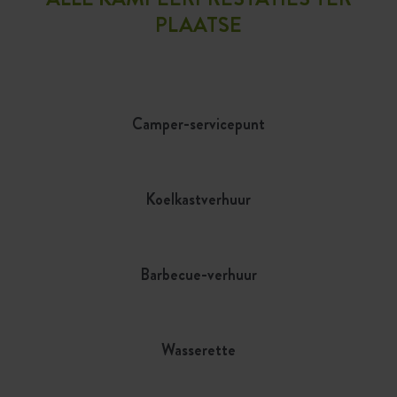
PLAATSE
Camper-servicepunt
Koelkastverhuur
Barbecue-verhuur
Wasserette