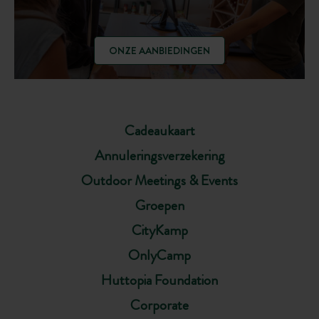
ONZE AANBIEDINGEN
Cadeaukaart
Annuleringsverzekering
Outdoor Meetings & Events
Groepen
CityKamp
OnlyCamp
Huttopia Foundation
Corporate