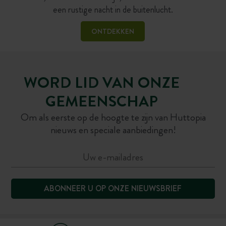
een rustige nacht in de buitenlucht.
ONTDEKKEN
WORD LID VAN ONZE
GEMEENSCHAP
Om als eerste op de hoogte te zijn van Huttopia
nieuws en speciale aanbiedingen!
ABONNEER U OP ONZE NIEUWSBRIEF