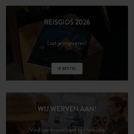
REISGIDS 2026
Laat je inspireren!
IK BESTEL
WIJ WERVEN AAN!
Vind uw droombaan bij Huttopia