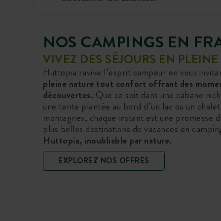
NOS CAMPINGS EN FR
VIVEZ DES SÉJOURS EN PLEIN
Huttopia ravive l’esprit campeur en vous invita
pleine nature tout confort offrant des moment
découvertes.
Que ce soit dans une cabane nich
une tente plantée au bord d’un lac ou un chalet
montagnes, chaque instant est une promesse d
plus belles destinations de vacances en campin
Huttopia, inoubliable par nature.
EXPLOREZ NOS OFFRES