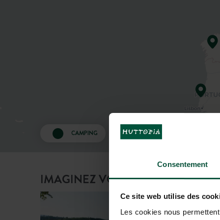
CAMPING
CITYKAMP
Consentement
IMAGINEZ VOTRE PROCHAIN V
Ce site web utilise des cook
Les cookies nous permettent d