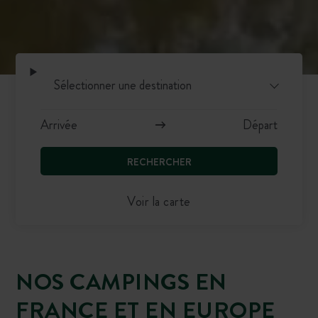
RECHERCHER
Voir la carte
NOS CAMPINGS EN
FRANCE ET EN EUROPE