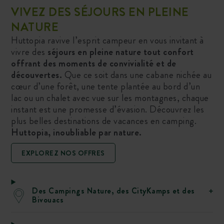
VIVEZ DES SÉJOURS EN PLEINE
NATURE
Huttopia ravive l’esprit campeur en vous invitant à
vivre des
séjours en pleine nature tout confort
offrant des moments de convivialité et de
découvertes.
Que ce soit dans une cabane nichée au
cœur d’une forêt, une tente plantée au bord d’un
lac ou un chalet avec vue sur les montagnes, chaque
instant est une promesse d’évasion. Découvrez les
plus belles destinations de vacances en camping.
Huttopia, inoubliable par nature.
EXPLOREZ NOS OFFRES
Des Campings Nature, des CityKamps et des
Bivouacs