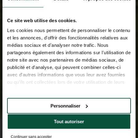
Ce site web utilise des cookies.
Les cookies nous permettent de personnaliser le contenu
et les annonces, d'offrir des fonctionnalités relatives aux
médias sociaux et d'analyser notre trafic. Nous
partageons également des informations sur l'utilisation de
notre site avec nos partenaires de médias sociaux, de
publicité et d'analyse, qui peuvent combiner celles-ci
avec d'autres informations que vous leur avez fournies
ou qu'ils ont collectées lors de votre utilisation de leurs
services.
Personnaliser
Tout autoriser
Continuer sans accepter