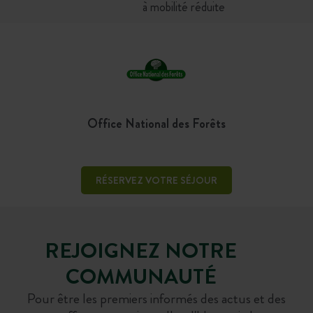
à mobilité réduite
Office National des Forêts
RÉSERVEZ VOTRE SÉJOUR
REJOIGNEZ NOTRE
COMMUNAUTÉ
Pour être les premiers informés des actus et des