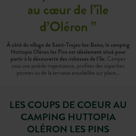
au cœur de l’île
d’Oléron
”
À côté du village de Saint-Trojan-les-Bains, le camping
Huttopia Oléron les Pins est idéalement situé pour
partir à la découverte des richesses de l’île.
Campez
sous une pinède majestueuse, profitez des superbes
piscines ou de la terrasse ensoleillée sur place…
LES COUPS DE COEUR AU
CAMPING HUTTOPIA
OLÉRON LES PINS