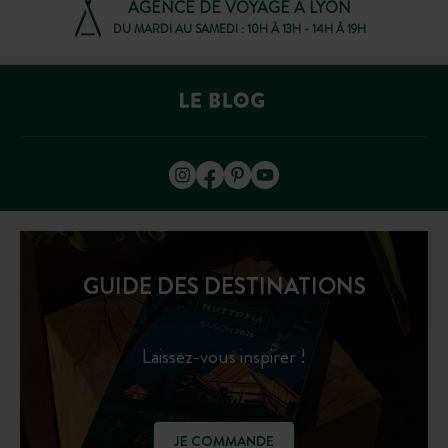
AGENCE DE VOYAGE À LYON
DU MARDI AU SAMEDI : 10H À 13H - 14H À 19H
GUIDE DES DESTINATIONS
Laissez-vous inspirer !
JE COMMANDE