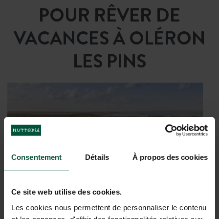
POUR RÊVER DE
VACANCES À OLÉRON
LES PINS
Consentement
Détails
À propos des cookies
Ce site web utilise des cookies.
Les cookies nous permettent de personnaliser le contenu