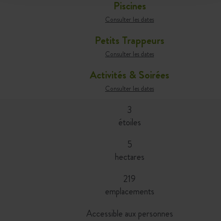
Piscines
Consulter les dates
Petits Trappeurs
Consulter les dates
Activités & Soirées
Consulter les dates
3
étoiles
5
hectares
219
emplacements
Accessible aux personnes