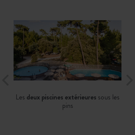
Les
deux piscines extérieures
sous les
pins