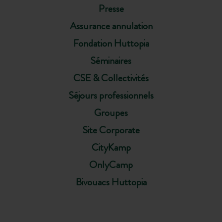
Presse
Assurance annulation
Fondation Huttopia
Séminaires
CSE & Collectivités
Séjours professionnels
Groupes
Site Corporate
CityKamp
OnlyCamp
Bivouacs Huttopia