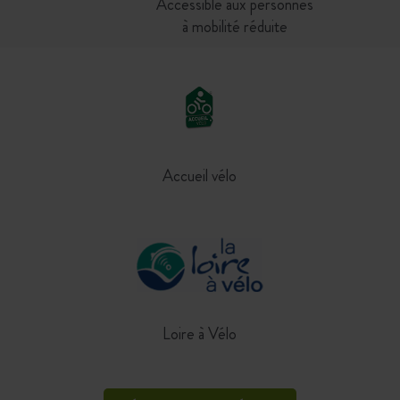
Accessible aux personnes
à mobilité réduite
Accueil vélo
Loire à Vélo