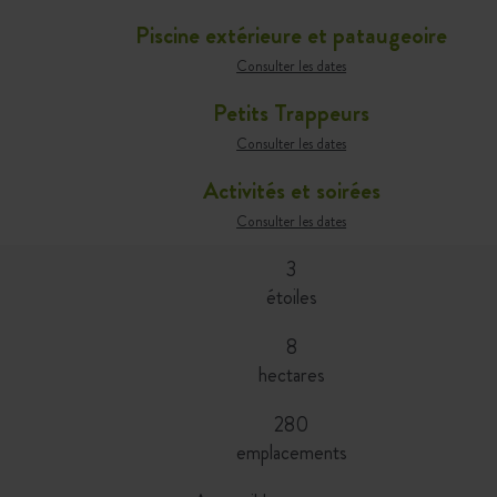
Piscine extérieure et pataugeoire
Consulter les dates
Petits Trappeurs
Consulter les dates
Activités et soirées
Consulter les dates
3
étoiles
8
hectares
280
emplacements