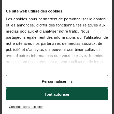
Ce site web utilise des cookies.
Les cookies nous permettent de personnaliser le contenu
et les annonces, d'offrir des fonctionnalités relatives aux
médias sociaux et d'analyser notre trafic. Nous
partageons également des informations sur l'utilisation de
notre site avec nos partenaires de médias sociaux, de
publicité et d'analyse, qui peuvent combiner celles-ci
avec d'autres informations que vous leur avez fournies
ou qu'ils ont collectées lors de votre utilisation de leurs
services.
Découvrir la région
Personnaliser
Tout autoriser
Continuer sans accepter