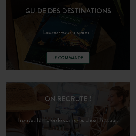
GUIDE DES DESTINATIONS
Laissez-vous inspirer !
JE COMMANDE
ON RECRUTE !
Trouvez l'emploi de vos rêves chez Huttopia