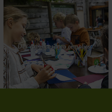
Des vacances bien remplies…