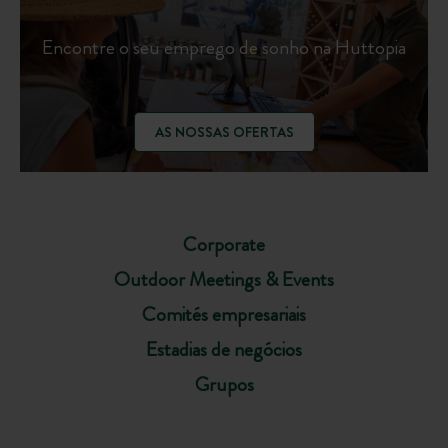
Encontre o seu emprego de sonho na Huttopia
AS NOSSAS OFERTAS
Corporate
Outdoor Meetings & Events
Comités empresariais
Estadias de negócios
Grupos