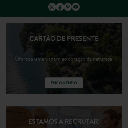
CARTÃO DE PRESENTE
Ofereça uma viagem ao coração da natureza!
ENCOMENDO
ESTAMOS A RECRUTAR!