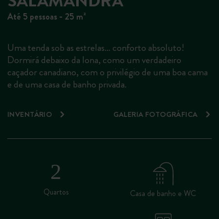
SALAMANDRA
Até 5 pessoas - 25 m²
Uma tenda sob as estrelas… conforto absoluto!
Dormirá debaixo da lona, como um verdadeiro
caçador canadiano, com o privilégio de uma boa cama
e de uma casa de banho privada.
INVENTÁRIO
GALERIA FOTOGRÁFICA
Quartos
Casa de banho e WC