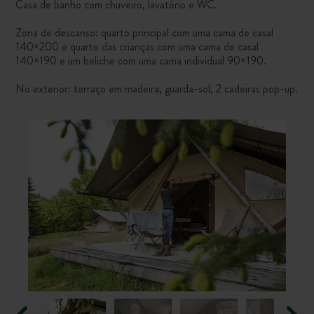
Casa de banho com chuveiro, lavatório e WC.
Zona de descanso: quarto principal com uma cama de casal
140×200 e quarto das crianças com uma cama de casal
140×190 e um beliche com uma cama individual 90×190.
No exterior: terraço em madeira, guarda-sol, 2 cadeiras pop-up.