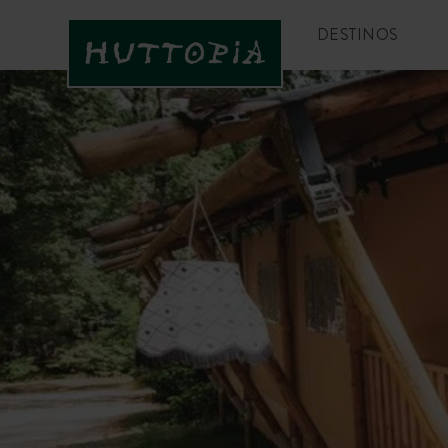
DESTINOS