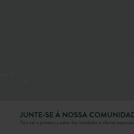
JUNTE-SE À NOSSA COMUNIDA
Para ser o primeiro a saber das novidades e ofertas especiai