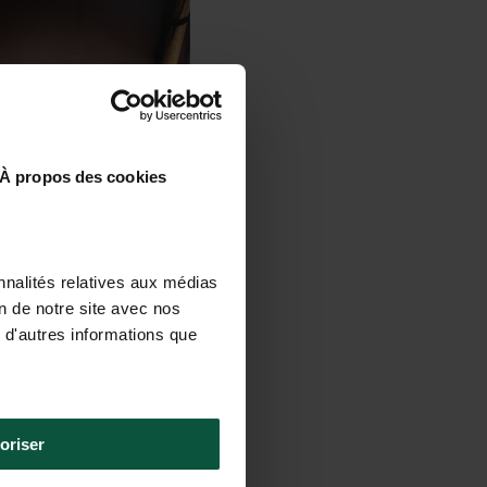
À propos des cookies
nnalités relatives aux médias
on de notre site avec nos
 d'autres informations que
oriser