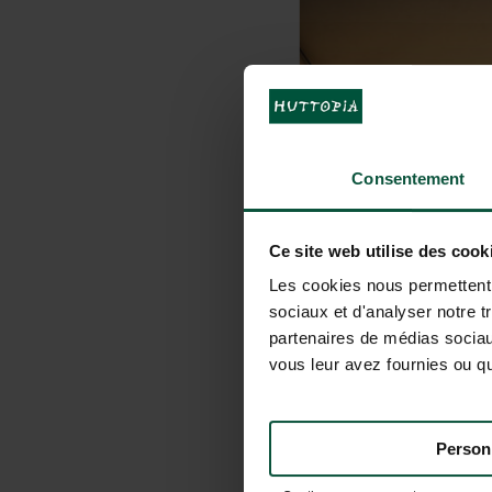
Consentement
Ce site web utilise des cook
Les cookies nous permettent d
sociaux et d'analyser notre t
partenaires de médias sociaux
vous leur avez fournies ou qu'
Person