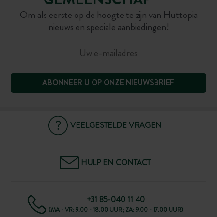
Om als eerste op de hoogte te zijn van Huttopia
nieuws en speciale aanbiedingen!
ABONNEER U OP ONZE NIEUWSBRIEF
VEELGESTELDE VRAGEN
HULP EN CONTACT
+31 85-040 11 40
(MA - VR: 9.00 - 18.00 UUR; ZA: 9.00 - 17.00 UUR)