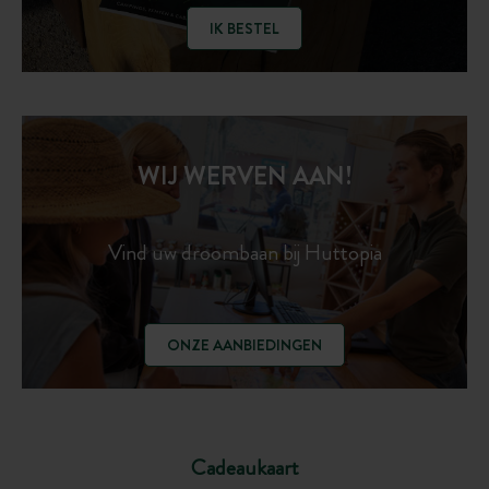
IK BESTEL
WIJ WERVEN AAN!
Vind uw droombaan bij Huttopia
ONZE AANBIEDINGEN
Cadeaukaart