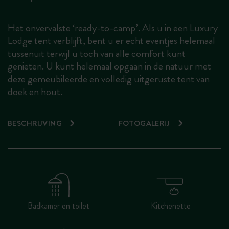
Het onvervalste ‘ready-to-camp’. Als u in een Luxury
Lodge tent verblijft, bent u er echt eventjes helemaal
tussenuit terwijl u toch van alle comfort kunt
genieten. U kunt helemaal opgaan in de natuur met
deze gemeubileerde en volledig uitgeruste tent van
doek en hout.
BESCHRIJVING
FOTOGALERIJ
Badkamer en toilet
Kitchenette