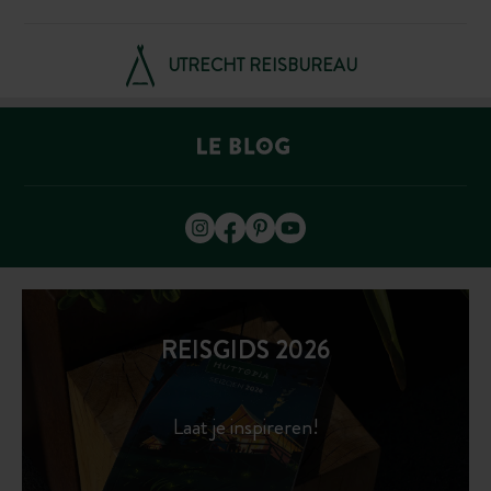
UTRECHT REISBUREAU
REISGIDS 2026
Laat je inspireren!