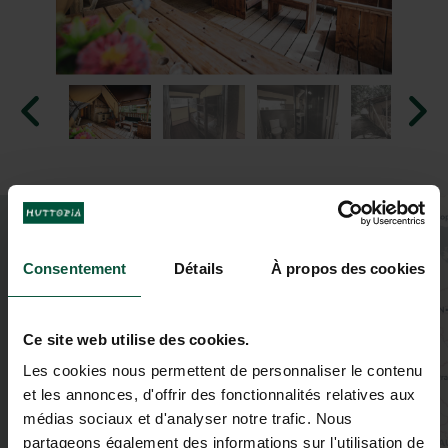
+
−
Consentement
Détails
À propos des cookies
Ce site web utilise des cookies.
Les cookies nous permettent de personnaliser le contenu
et les annonces, d'offrir des fonctionnalités relatives aux
médias sociaux et d'analyser notre trafic. Nous
partageons également des informations sur l'utilisation de