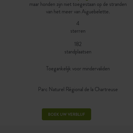
maar honden zijn niet toegestaan op de stranden
van het meer van Aiguebelette.
4
sterren
182
standplaatsen
Toegankelijk voor mindervaliden
Parc Naturel Régional de la Chartreuse
BOEK UW VERBLIJF