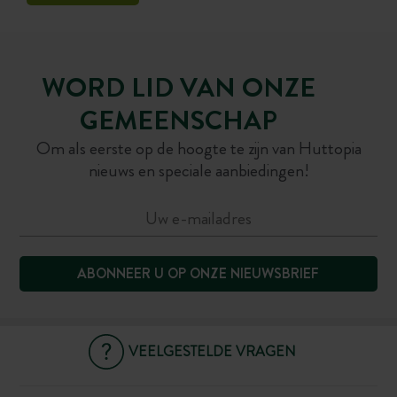
WORD LID VAN ONZE
GEMEENSCHAP
Om als eerste op de hoogte te zijn van Huttopia
nieuws en speciale aanbiedingen!
ABONNEER U OP ONZE NIEUWSBRIEF
VEELGESTELDE VRAGEN