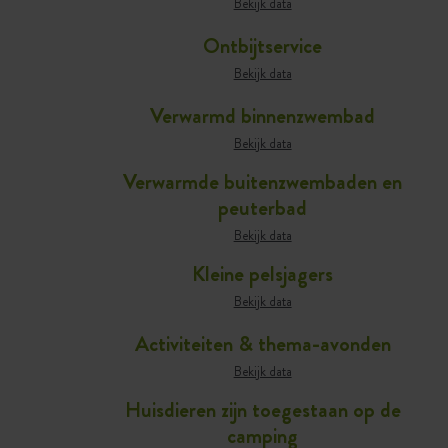
Bekijk data
Ontbijtservice
Bekijk data
Verwarmd binnenzwembad
Bekijk data
Verwarmde buitenzwembaden en
peuterbad
Bekijk data
Kleine pelsjagers
Bekijk data
Activiteiten & thema-avonden
Bekijk data
Huisdieren zijn toegestaan op de
camping