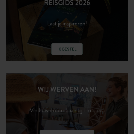
REISGIDS 2026
Laat je inspireren!
IK BESTEL
WIJ WERVEN AAN!
Vind uw droombaan bij Huttopia