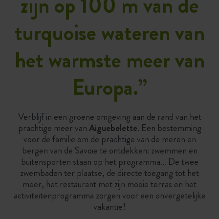
zijn op 100 m van de
turquoise wateren van
het warmste meer van
Europa.
”
Verblijf in een groene omgeving aan de rand van het
prachtige meer van
Aiguebelette
. Een bestemming
voor de familie om de prachtige van de meren en
bergen van de Savoie te ontdekken: zwemmen en
buitensporten staan op het programma… De twee
zwembaden ter plaatse, de directe toegang tot het
meer, het restaurant met zijn mooie terras en het
activiteitenprogramma zorgen voor een onvergetelijke
vakantie!