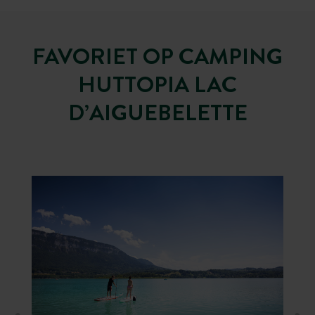
FAVORIET OP CAMPING
HUTTOPIA LAC
D’AIGUEBELETTE