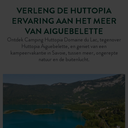
VERLENG DE HUTTOPIA
ERVARING AAN HET MEER
VAN AIGUEBELETTE
Ontdek Camping Huttopia Domaine du Lac, tegenover
Huttopia Aiguebelette, en geniet van een
kampeervakantie in Savoie, tussen meer, ongerepte
natuur en de buitenlucht.