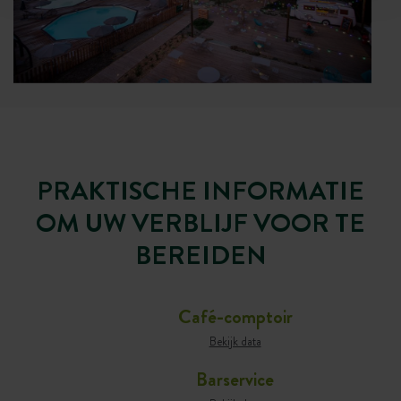
PRAKTISCHE INFORMATIE
OM UW VERBLIJF VOOR TE
BEREIDEN
Café-comptoir
Bekijk data
Barservice