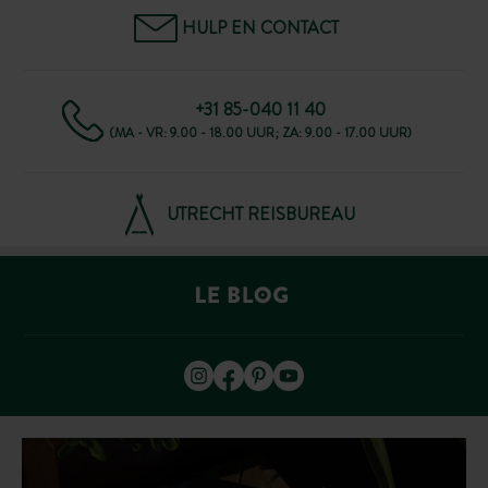
HULP EN CONTACT
+31 85-040 11 40
(MA - VR: 9.00 - 18.00 UUR; ZA: 9.00 - 17.00 UUR)
UTRECHT REISBUREAU