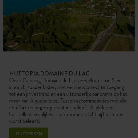
HUTTOPIA DOMAINE DU LAC
Onze Camping Domaine du Lac verwelkomt u in Savoie
in een bijzonder kader, met een bevoorrechte toegang
tot een privéstrand en een uitzonderlijk panorama op het
meer van Aiguebelette. Tussen accommodaties met alle
comfort en ongerepte natuur belooft de plek een
herstellend verblijf waar elk moment dicht bij het meer
wordt beleefd.
ONTDEKKEN