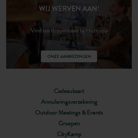
WIJ WERVEN AAN!
Vind uw droombaan bij Huttopia
ONZE AANBIEDINGEN
Cadeaukaart
Annuleringsverzekering
Outdoor Meetings & Events
Groepen
CityKamp