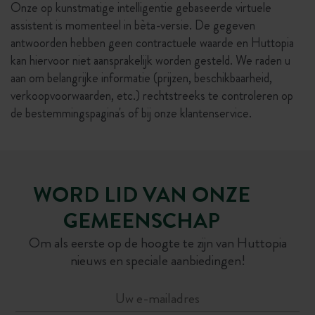
Onze op kunstmatige intelligentie gebaseerde virtuele
assistent is momenteel in bèta-versie. De gegeven
antwoorden hebben geen contractuele waarde en Huttopia
kan hiervoor niet aansprakelijk worden gesteld. We raden u
aan om belangrijke informatie (prijzen, beschikbaarheid,
verkoopvoorwaarden, etc.) rechtstreeks te controleren op
de bestemmingspagina's of bij onze klantenservice.
WORD LID VAN ONZE
GEMEENSCHAP
Om als eerste op de hoogte te zijn van Huttopia
nieuws en speciale aanbiedingen!