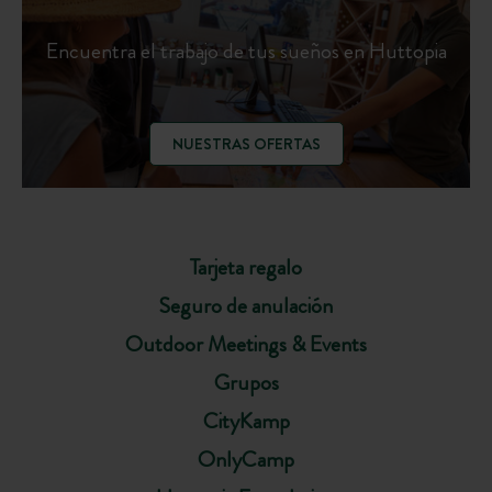
Encuentra el trabajo de tus sueños en Huttopia
NUESTRAS OFERTAS
Tarjeta regalo
Seguro de anulación
Outdoor Meetings & Events
Grupos
CityKamp
OnlyCamp