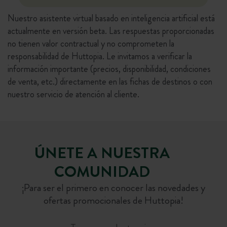
Nuestro asistente virtual basado en inteligencia artificial está
actualmente en versión beta. Las respuestas proporcionadas
no tienen valor contractual y no comprometen la
responsabilidad de Huttopia. Le invitamos a verificar la
información importante (precios, disponibilidad, condiciones
de venta, etc.) directamente en las fichas de destinos o con
nuestro servicio de atención al cliente.
ÚNETE A NUESTRA
COMUNIDAD
¡Para ser el primero en conocer las novedades y
ofertas promocionales de Huttopia!