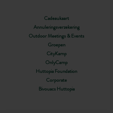
Cadeaukaart
Annuleringsverzekering
Outdoor Meetings & Events
Groepen
CityKamp
OnlyCamp
Huttopia Foundation
Corporate
Bivouacs Huttopia