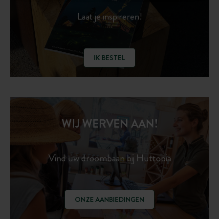
Laat je inspireren!
IK BESTEL
WIJ WERVEN AAN!
Vind uw droombaan bij Huttopia
ONZE AANBIEDINGEN