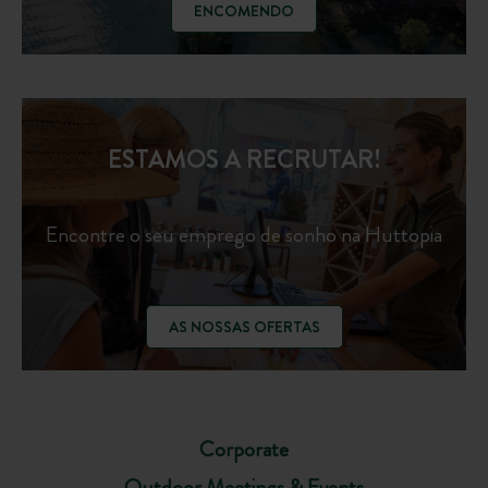
ENCOMENDO
ESTAMOS A RECRUTAR!
Encontre o seu emprego de sonho na Huttopia
AS NOSSAS OFERTAS
Corporate
Outdoor Meetings & Events