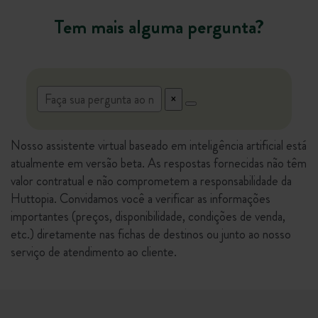
Tem mais alguma pergunta?
Nosso assistente virtual baseado em inteligência artificial está
atualmente em versão beta. As respostas fornecidas não têm
valor contratual e não comprometem a responsabilidade da
Huttopia. Convidamos você a verificar as informações
importantes (preços, disponibilidade, condições de venda,
etc.) diretamente nas fichas de destinos ou junto ao nosso
serviço de atendimento ao cliente.