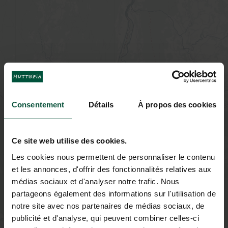
Consentement
Détails
À propos des cookies
Ce site web utilise des cookies.
Les cookies nous permettent de personnaliser le contenu
et les annonces, d'offrir des fonctionnalités relatives aux
médias sociaux et d'analyser notre trafic. Nous
partageons également des informations sur l'utilisation de
notre site avec nos partenaires de médias sociaux, de
publicité et d'analyse, qui peuvent combiner celles-ci