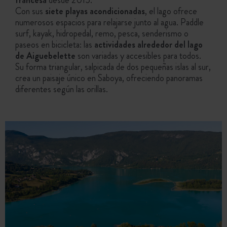
Con sus
siete playas acondicionadas
, el lago ofrece
numerosos espacios para relajarse junto al agua. Paddle
surf, kayak, hidropedal, remo, pesca, senderismo o
paseos en bicicleta: las
actividades alrededor del lago
de Aiguebelette
son variadas y accesibles para todos.
Su forma triangular, salpicada de dos pequeñas islas al sur,
crea un paisaje único en Saboya, ofreciendo panoramas
diferentes según las orillas.