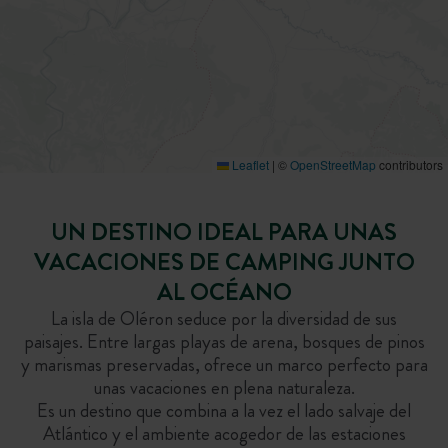
Leaflet
|
©
OpenStreetMap
contributors
UN DESTINO IDEAL PARA UNAS
VACACIONES DE CAMPING JUNTO
AL OCÉANO
La isla de Oléron seduce por la diversidad de sus
paisajes. Entre largas playas de arena, bosques de pinos
y marismas preservadas, ofrece un marco perfecto para
unas vacaciones en plena naturaleza.
Es un destino que combina a la vez el lado salvaje del
Atlántico y el ambiente acogedor de las estaciones