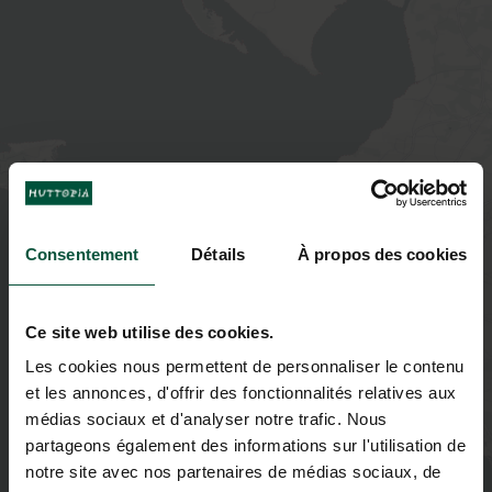
Consentement
Détails
À propos des cookies
Ce site web utilise des cookies.
Les cookies nous permettent de personnaliser le contenu
et les annonces, d'offrir des fonctionnalités relatives aux
médias sociaux et d'analyser notre trafic. Nous
partageons également des informations sur l'utilisation de
notre site avec nos partenaires de médias sociaux, de