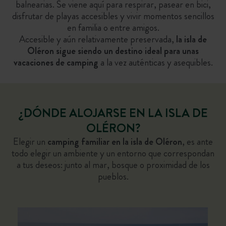
balnearias. Se viene aquí para respirar, pasear en bici,
disfrutar de playas accesibles y vivir momentos sencillos
en familia o entre amigos.
Accesible y aún relativamente preservada,
la isla de
Oléron sigue siendo un destino ideal para unas
vacaciones de camping
a la vez auténticas y asequibles.
¿DÓNDE ALOJARSE EN LA ISLA DE
OLÉRON?
Elegir un
camping familiar en la isla de Oléron
, es ante
todo elegir un ambiente y un entorno que correspondan
a tus deseos: junto al mar, bosque o proximidad de los
pueblos.