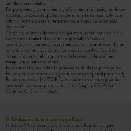
con fines comerciales.
Respondemos a las solicitudes y ofrecemos información de forma
gratuita; no obstante, podemos cargar una tarifa razonable para
cubrir nuestros costes administrativos, en caso de solicitudes
duplicadas.
Asimismo, tenemos derecho a negarnos a tramitar una solicitud.
Considere su solicitud de forma responsable antes de
presentarla. Le daremos una respuesta a la mayor brevedad: por
lo general, en un plazo de un mes a contar desde la fecha de
recepción; pero si el tratamiento de la solicitud llevase más
tiempo, se lo haríamos saber.
Para contactarnos sobre la protección de datos personales:
Por correo electrónico a la siguiente dirección:
[email protected]
Por correo postal: HUTTOPIA, A la atención del delegado de
protección de datos personales rue du Chapoly 69290 Saint
Genis les Ollières (Francia).
9. Evolución de la presente política
Huttopia SA se reserva el derecho a modificar en cualquier