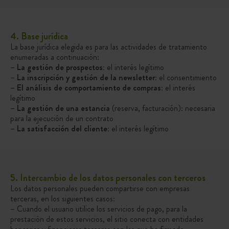
4. Base jurídica
La base jurídica elegida es para las actividades de tratamiento
enumeradas a continuación:
–
La gestión de prospectos:
el interés legítimo
–
La inscripción y gestión de la newsletter:
el consentimiento
–
El análisis de comportamiento de compras:
el interés
legítimo
–
La gestión de una estancia
(reserva, facturación): necesaria
para la ejecución de un contrato
–
La satisfacción del cliente:
el interés legítimo
5. Intercambio de los datos personales con terceros
Los datos personales pueden compartirse con empresas
terceras, en los siguientes casos:
– Cuando el usuario utilice los servicios de pago, para la
prestación de estos servicios, el sitio conecta con entidades