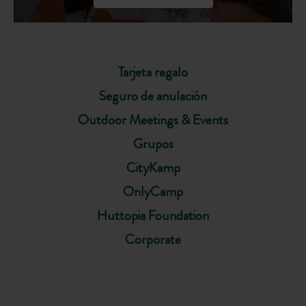
Tarjeta regalo
Seguro de anulación
Outdoor Meetings & Events
Grupos
CityKamp
OnlyCamp
Huttopia Foundation
Corporate