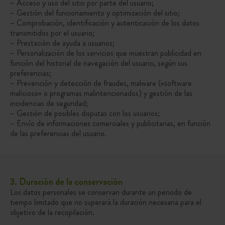
– Acceso y uso del sitio por parte del usuario;
– Gestión del funcionamiento y optimización del sitio;
– Comprobación, identificación y autenticación de los datos
transmitidos por el usuario;
– Prestación de ayuda a usuarios;
– Personalización de los servicios que muestran publicidad en
función del historial de navegación del usuario, según sus
preferencias;
– Prevención y detección de fraudes, malware («software
malicioso» o programas malintencionados) y gestión de las
incidencias de seguridad;
– Gestión de posibles disputas con los usuarios;
– Envío de informaciones comerciales y publicitarias, en función
de las preferencias del usuario.
3. Duración de la conservación
Los datos personales se conservan durante un periodo de
tiempo limitado que no superará la duración necesaria para el
objetivo de la recopilación.