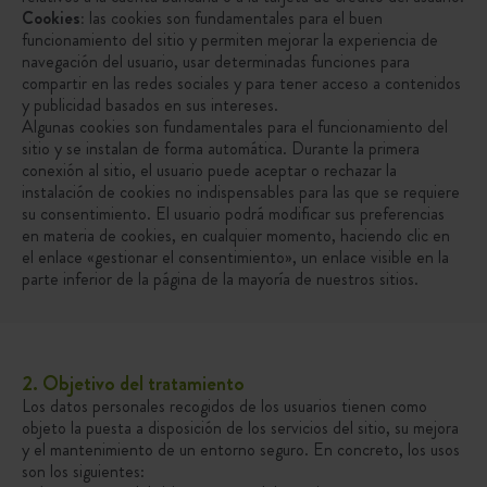
Cookies:
las cookies son fundamentales para el buen
funcionamiento del sitio y permiten mejorar la experiencia de
navegación del usuario, usar determinadas funciones para
compartir en las redes sociales y para tener acceso a contenidos
y publicidad basados en sus intereses.
Algunas cookies son fundamentales para el funcionamiento del
sitio y se instalan de forma automática. Durante la primera
conexión al sitio, el usuario puede aceptar o rechazar la
instalación de cookies no indispensables para las que se requiere
su consentimiento. El usuario podrá modificar sus preferencias
en materia de cookies, en cualquier momento, haciendo clic en
el enlace «gestionar el consentimiento», un enlace visible en la
parte inferior de la página de la mayoría de nuestros sitios.
2. Objetivo del tratamiento
Los datos personales recogidos de los usuarios tienen como
objeto la puesta a disposición de los servicios del sitio, su mejora
y el mantenimiento de un entorno seguro. En concreto, los usos
son los siguientes: