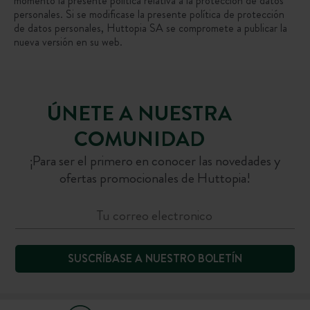
momento la presente política relativa a la protección de datos
personales. Si se modificase la presente política de protección
de datos personales, Huttopia SA se compromete a publicar la
nueva versión en su web.
ÚNETE A NUESTRA
COMUNIDAD
¡Para ser el primero en conocer las novedades y
ofertas promocionales de Huttopia!
SUSCRÍBASE A NUESTRO BOLETÍN