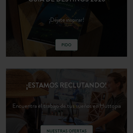
¡Déjate inspirar!
PIDO
¡ESTAMOS RECLUTANDO!
Encuentra el trabajo de tus sueños en Huttopia
NUESTRAS OFERTAS