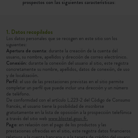
prospectos con las siguientes características:
1. Datos recopilados
Los datos personales que se recogen en este sitio son los
siguientes:
Apertura de cuenta:
durante la creación de la cuenta del
usuario, su nombre, apellidos y dirección de correo electrónico.
Conexión:
durante la conexión del usuario al sitio, este registra
concretamente su nombre, apellidos, datos de conexión, de uso
y de localización.
Perfil:
el uso de las prestaciones previstas en el sitio permite
completar un perfil que puede incluir una dirección y un número
de teléfono.
De conformidad con el artículo L.223-2 del Código de Consumo
francés, el usuario tiene la posibilidad de inscribirse
gratuitamente en la lista de oposición a la prospección telefónica
a través del sitio web
www.bloctel.gouv.fr.
Pago:
en relación con el pago de los productos y las
prestaciones ofrecidas en el sitio, este registra datos financieros
relativos a la cuenta bancaria o a la tarjeta de crédito del usuario.