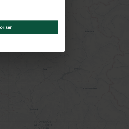
oriser