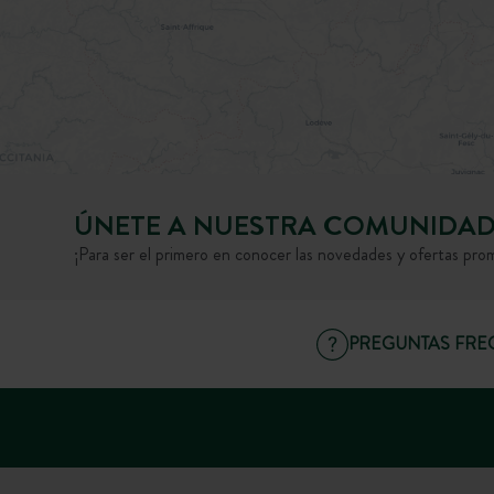
ÚNETE A NUESTRA COMUNIDA
¡Para ser el primero en conocer las novedades y ofertas pro
PREGUNTAS FRE