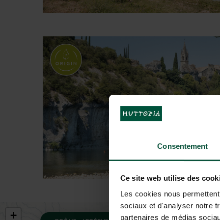
Consentement
Ce site web utilise des cook
Les cookies nous permettent d
sociaux et d'analyser notre t
+
partenaires de médias sociaux