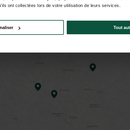
ils ont collectées lors de votre utilisation de leurs services.
naliser
Tout aut