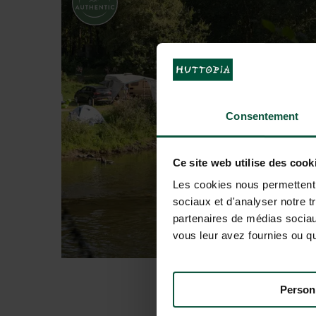
Consentement
Ce site web utilise des cook
Les cookies nous permettent d
sociaux et d'analyser notre t
partenaires de médias sociaux
vous leur avez fournies ou qu'
Person