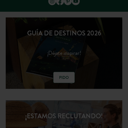
GUÍA DE DESTINOS 2026
¡Déjate inspirar!
PIDO
¡ESTAMOS RECLUTANDO!