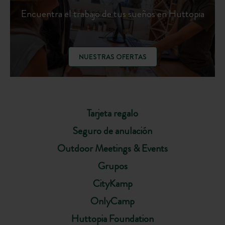
Encuentra el trabajo de tus sueños en Huttopia
NUESTRAS OFERTAS
Tarjeta regalo
Seguro de anulación
Outdoor Meetings & Events
Grupos
CityKamp
OnlyCamp
Huttopia Foundation