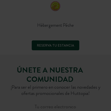
Hébergement Pêche
RESERVA TU ESTANCIA
ÚNETE A NUESTRA
COMUNIDAD
¡Para ser el primero en conocer las novedades y
ofertas promocionales de Huttopia!