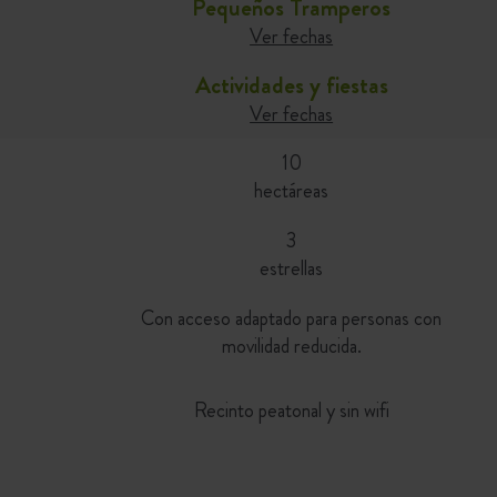
Pequeños Tramperos
Ver fechas
Actividades y fiestas
Ver fechas
10
hectáreas
3
estrellas
Con acceso adaptado para personas con
movilidad reducida.
Recinto peatonal y sin wifi