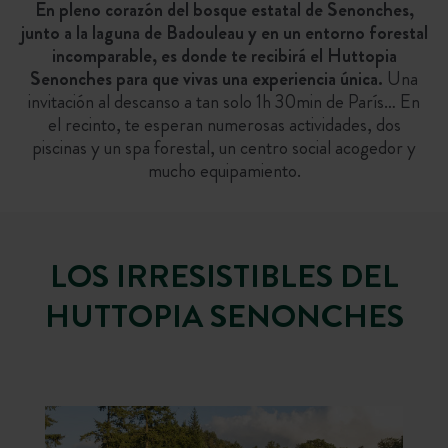
En pleno corazón del bosque estatal de Senonches,
junto a la laguna de Badouleau y en un entorno forestal
incomparable, es donde te recibirá el Huttopia
Senonches para que vivas una experiencia única.
Una
invitación al descanso a tan solo 1h 30min de París… En
el recinto, te esperan numerosas actividades, dos
piscinas y un spa forestal, un centro social acogedor y
mucho equipamiento.
LOS IRRESISTIBLES DEL
HUTTOPIA SENONCHES