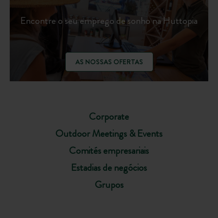
Encontre o seu emprego de sonho na Huttopia
AS NOSSAS OFERTAS
Corporate
Outdoor Meetings & Events
Comités empresariais
Estadias de negócios
Grupos