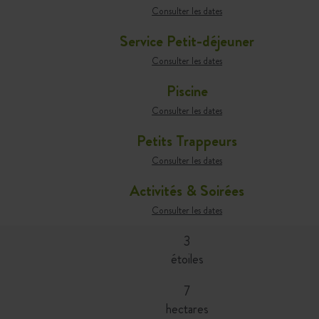
Consulter les dates
Service Petit-déjeuner
Consulter les dates
Piscine
Consulter les dates
Petits Trappeurs
Consulter les dates
Activités & Soirées
Consulter les dates
3
étoiles
7
hectares