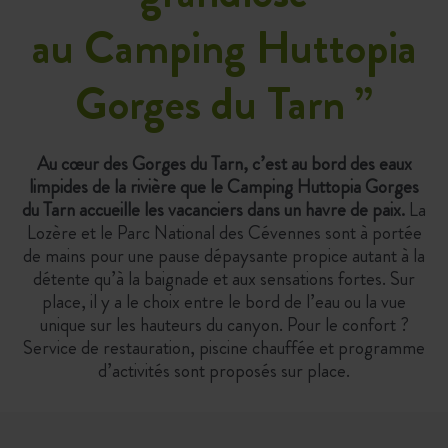
au Camping Huttopia
Gorges du Tarn
”
Au
cœur
des Gorges du Tarn, c’est au bord des eaux
limpides de la rivière que le Camping Huttopia Gorges
du Tarn accueille les vacanciers dans un havre de paix.
La
Lozère et le Parc National des Cévennes sont à portée
de mains pour une pause dépaysante propice autant à la
détente qu’à la baignade et aux sensations fortes. Sur
place, il y a le choix entre le bord de l’eau ou la vue
unique sur les hauteurs du canyon.
Pour le confort ?
Service de restauration, piscine chauffée et programme
d’activités sont proposés sur place.