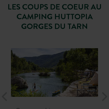
LES COUPS DE COEUR AU
CAMPING HUTTOPIA
GORGES DU TARN