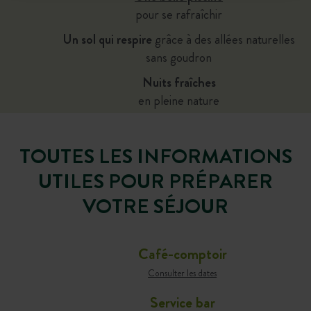
pour se rafraîchir
Un sol qui respire
grâce à des allées naturelles
sans goudron
Nuits fraîches
en pleine nature
TOUTES LES INFORMATIONS
UTILES POUR PRÉPARER
VOTRE SÉJOUR
Café-comptoir
Consulter les dates
Service bar