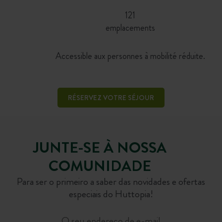
121
emplacements
Accessible aux personnes à mobilité réduite.
RÉSERVEZ VOTRE SÉJOUR
JUNTE-SE À NOSSA
COMUNIDADE
Para ser o primeiro a saber das novidades e ofertas
especiais do Huttopia!