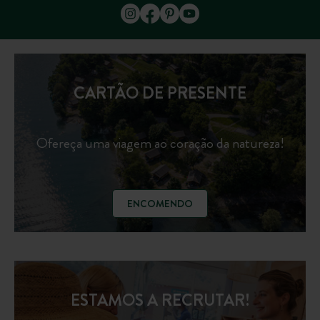
CARTÃO DE PRESENTE
Ofereça uma viagem ao coração da natureza!
ENCOMENDO
ESTAMOS A RECRUTAR!