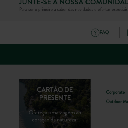
JUNTE-SE À NOSSA COMUNIDA
Para ser o primeiro a saber das novidades e ofertas especiai
FAQ
CARTÃO DE
Corporate
PRESENTE
Outdoor Me
Ofereça uma viagem ao
coração da natureza!