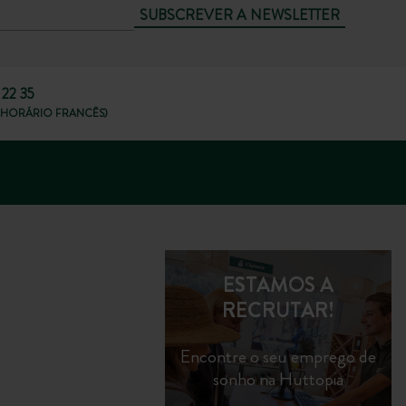
SUBSCREVER A NEWSLETTER
 22 35
8H, HORÁRIO FRANCÊS)
ESTAMOS A
RECRUTAR!
Encontre o seu emprego de
sonho na Huttopia