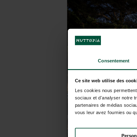
Consentement
Ce site web utilise des cook
Les cookies nous permettent d
sociaux et d'analyser notre t
partenaires de médias sociaux
vous leur avez fournies ou qu'
Person