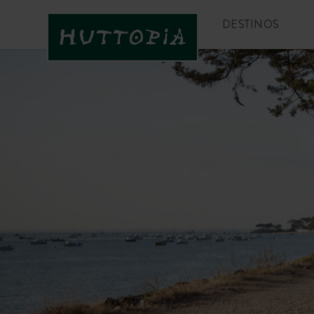
DESTINOS