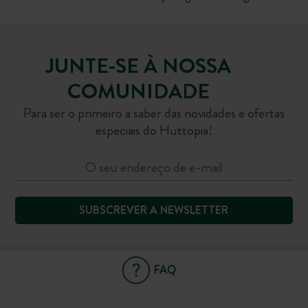
JUNTE-SE À NOSSA
COMUNIDADE
Para ser o primeiro a saber das novidades e ofertas
especiais do Huttopia!
SUBSCREVER A NEWSLETTER
FAQ