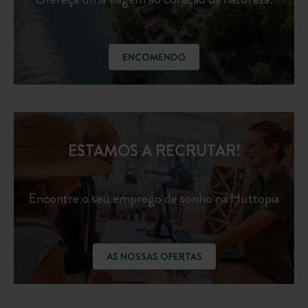
ENCOMENDO
ESTAMOS A RECRUTAR!
Encontre o seu emprego de sonho na Huttopia
AS NOSSAS OFERTAS