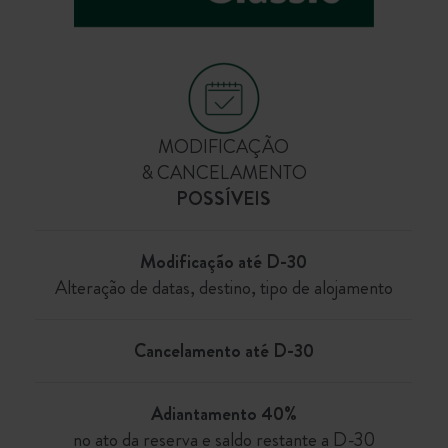
MODIFICAÇÃO
& CANCELAMENTO
POSSÍVEIS
Modificação até D-30
Alteração de datas, destino, tipo de alojamento
Cancelamento até D-30
Adiantamento 40%
no ato da reserva e saldo restante a D-30