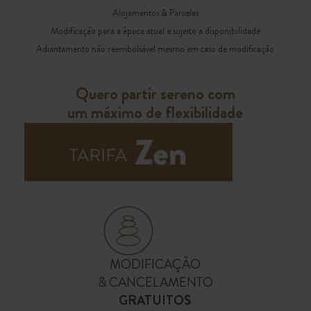
Alojamentos & Parcelas
Modificação para a época atual e sujeito a disponibilidade
Adiantamento não reembolsável mesmo em caso de modificação
Quero partir sereno com
um máximo de flexibilidade
MODIFICAÇÃO
& CANCELAMENTO
GRATUITOS