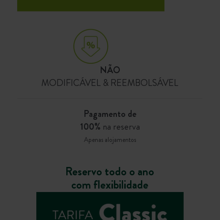
NÃO
MODIFICÁVEL & REEMBOLSÁVEL
Pagamento de
100%
na reserva
Apenas alojamentos
Reservo todo o ano
com flexibilidade