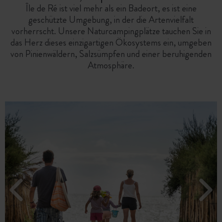
Île de Ré ist viel mehr als ein Badeort, es ist eine
geschützte Umgebung, in der die Artenvielfalt
vorherrscht. Unsere Naturcampingplätze tauchen Sie in
das Herz dieses einzigartigen Ökosystems ein, umgeben
von Pinienwäldern, Salzsümpfen und einer beruhigenden
Atmosphäre.