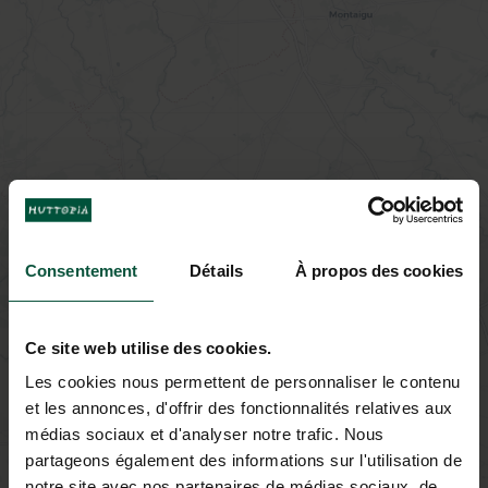
Consentement
Détails
À propos des cookies
Ce site web utilise des cookies.
Les cookies nous permettent de personnaliser le contenu
et les annonces, d'offrir des fonctionnalités relatives aux
médias sociaux et d'analyser notre trafic. Nous
partageons également des informations sur l'utilisation de
notre site avec nos partenaires de médias sociaux, de