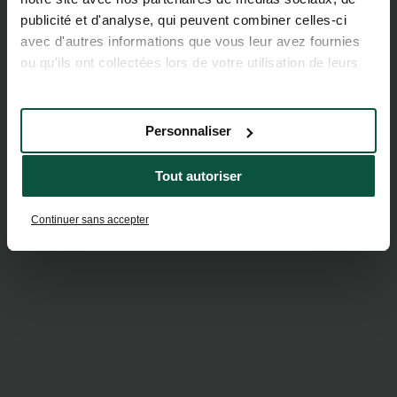
publicité et d'analyse, qui peuvent combiner celles-ci
avec d'autres informations que vous leur avez fournies
ou qu'ils ont collectées lors de votre utilisation de leurs
services.
Personnaliser
Tout autoriser
Continuer sans accepter