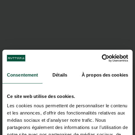
Consentement
Détails
À propos des cookies
Ce site web utilise des cookies.
Les cookies nous permettent de personnaliser le contenu
et les annonces, d'offrir des fonctionnalités relatives aux
médias sociaux et d'analyser notre trafic. Nous
partageons également des informations sur l'utilisation de
notre site avec nos partenaires de médias sociaux, de