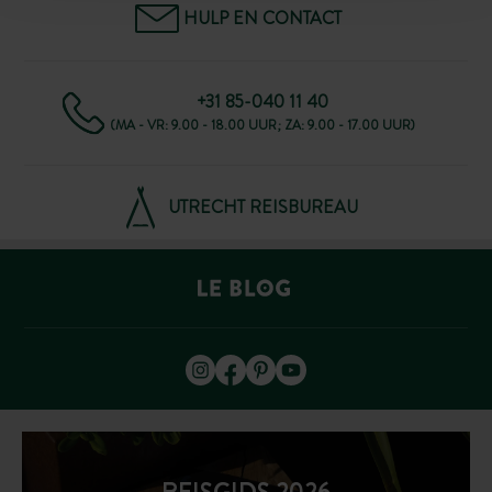
HULP EN CONTACT
+31 85-040 11 40
(MA - VR: 9.00 - 18.00 UUR; ZA: 9.00 - 17.00 UUR)
UTRECHT REISBUREAU