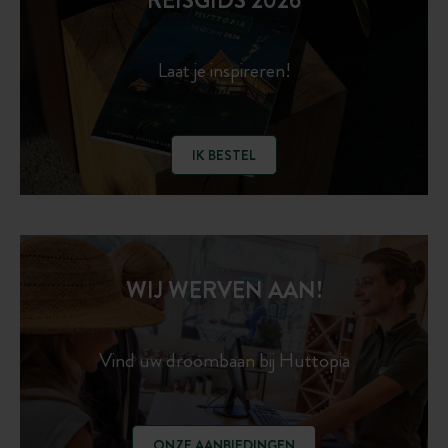
REISGIDS 2026
Laat je inspireren!
IK BESTEL
WIJ WERVEN AAN!
Vind uw droombaan bij Huttopia
ONZE AANBIEDINGEN