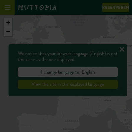
RESERVEREN
+
−
We notice that your browser language (English) is not
the same as the one displayed.
I change language to: English
View the site in the displayed language