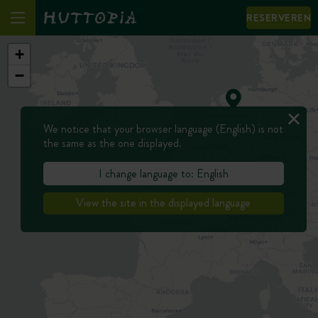
RESERVEREN
+
−
We notice that your browser language (English) is not
the same as the one displayed.
I change language to: English
View the site in the displayed language