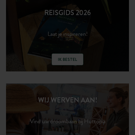
REISGIDS 2026
Laat je inspireren!
IK BESTEL
WIJ WERVEN AAN!
Vind uw droombaan bij Huttopia