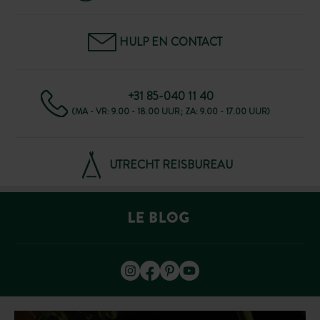
HULP EN CONTACT
+31 85-040 11 40
(MA - VR: 9.00 - 18.00 UUR; ZA: 9.00 - 17.00 UUR)
UTRECHT REISBUREAU