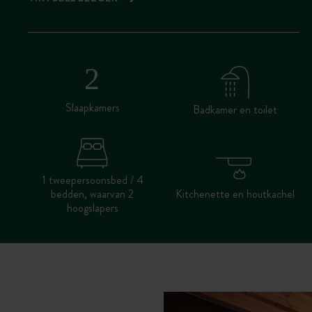
Slaapkamers
Badkamer en toilet
1 tweepersoonsbed / 4
bedden, waarvan 2
Kitchenette en houtkachel
hoogslapers