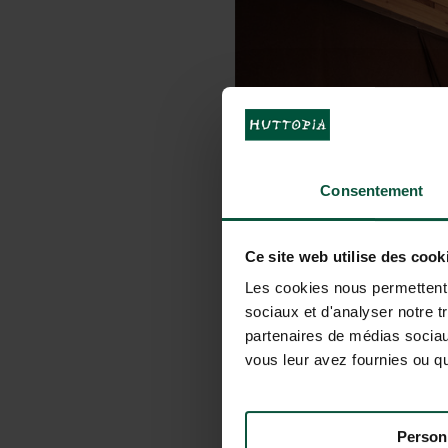
Consentement
Ce site web utilise des cook
Les cookies nous permettent d
sociaux et d'analyser notre t
partenaires de médias sociaux
vous leur avez fournies ou qu'
Person