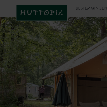
BESTEMMINGE