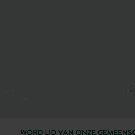
WORD LID VAN ONZE GEMEENS