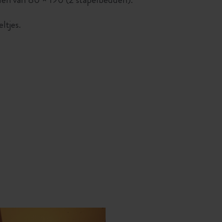
ltjes.