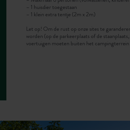
– 1 huisdier toegestaan
– 1 klein extra tentje (2m x 2m)
Let op! Om de rust op onze sites te garander
worden (op de parkeerplaats of de staanplaats,
voertuigen moeten buiten het campingterrein