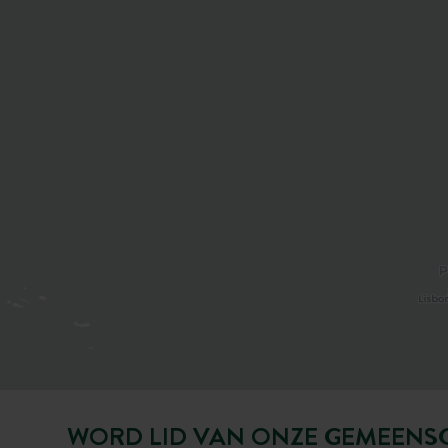
WORD LID VAN ONZE GEMEENS