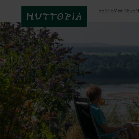
BESTEMMINGE