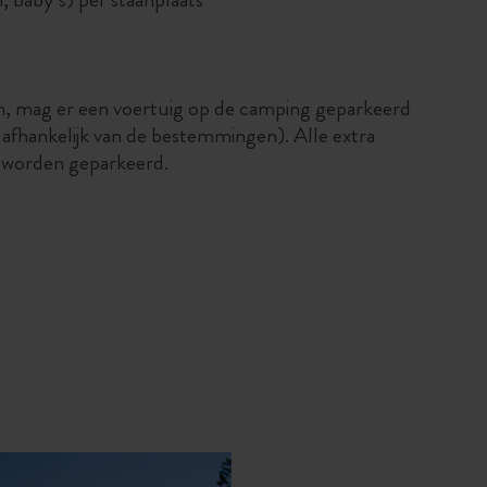
en, mag er een voertuig op de camping geparkeerd
 afhankelijk van de bestemmingen). Alle extra
 worden geparkeerd.