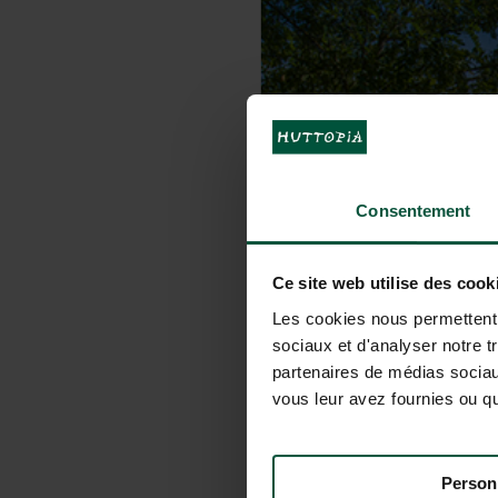
Consentement
Ce site web utilise des cook
Les cookies nous permettent d
sociaux et d'analyser notre t
partenaires de médias sociaux
vous leur avez fournies ou qu'
Person