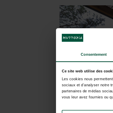
Consentement
Ce site web utilise des cook
Les cookies nous permettent d
sociaux et d'analyser notre t
partenaires de médias sociaux
vous leur avez fournies ou qu'