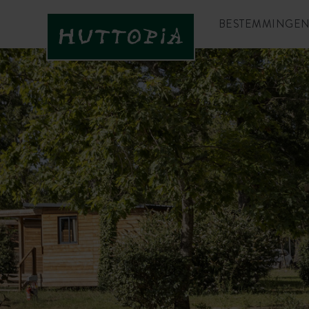
BESTEMMINGE