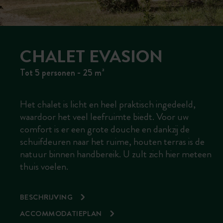
CHALET EVASION
Tot 5 personen - 25 m²
Het chalet is licht en heel praktisch ingedeeld,
waardoor het veel leefruimte biedt. Voor uw
comfort is er een grote douche en dankzij de
schuifdeuren naar het ruime, houten terras is de
natuur binnen handbereik. U zult zich hier meteen
thuis voelen.
BESCHRIJVING
ACCOMMODATIEPLAN