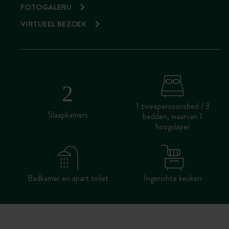
FOTOGALERIJ
VIRTUEEL BEZOEK
1 tweepersoonsbed / 3
Slaapkamers
bedden, waarvan 1
hoogslaper
Badkamer en apart toilet
Ingerichte keuken