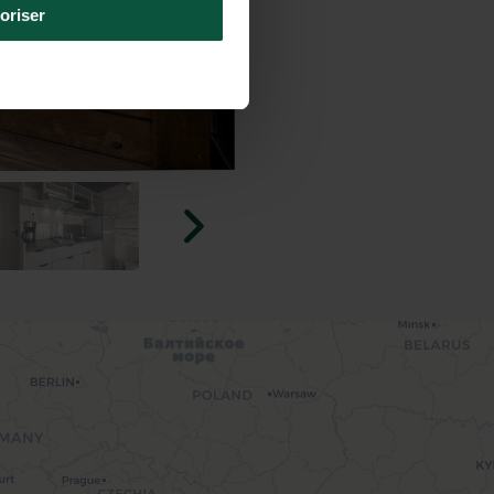
oriser