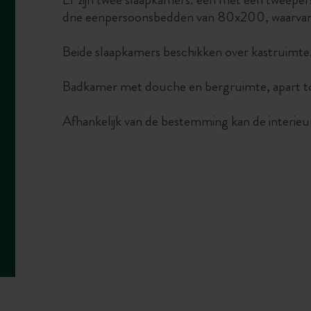
drie eenpersoonsbedden van 80x200, waarvan
Beide slaapkamers beschikken over kastruimte
Badkamer met douche en bergruimte, apart to
Afhankelijk van de bestemming kan de interieu