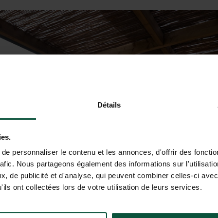
Détails
ies.
e personnaliser le contenu et les annonces, d'offrir des fonctio
rafic. Nous partageons également des informations sur l'utilisati
, de publicité et d'analyse, qui peuvent combiner celles-ci avec
ils ont collectées lors de votre utilisation de leurs services.