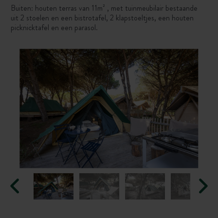
Buiten: houten terras van 11m² , met tuinmeubilair bestaande
uit 2 stoelen en een bistrotafel, 2 klapstoeltjes, een houten
picknicktafel en een parasol.