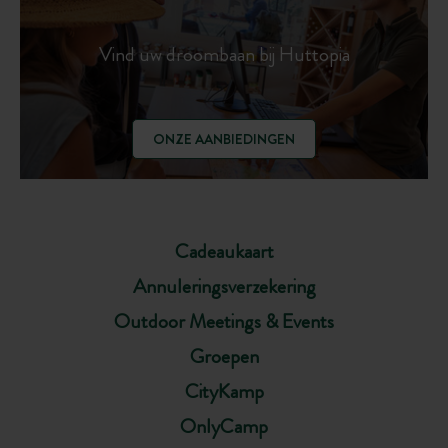
Vind uw droombaan bij Huttopia
ONZE AANBIEDINGEN
Cadeaukaart
Annuleringsverzekering
Outdoor Meetings & Events
Groepen
CityKamp
OnlyCamp