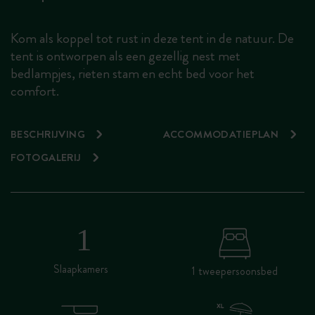
Kom als koppel tot rust in deze tent in de natuur. De
tent is ontworpen als een gezellig nest met
bedlampjes, rieten stam en echt bed voor het
comfort.
BESCHRIJVING
ACCOMMODATIEPLAN
FOTOGALERIJ
Slaapkamers
1 tweepersoonsbed