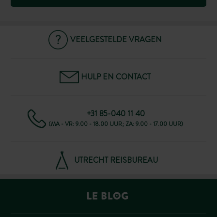
VEELGESTELDE VRAGEN
HULP EN CONTACT
+31 85-040 11 40
(MA - VR: 9.00 - 18.00 UUR; ZA: 9.00 - 17.00 UUR)
UTRECHT REISBUREAU