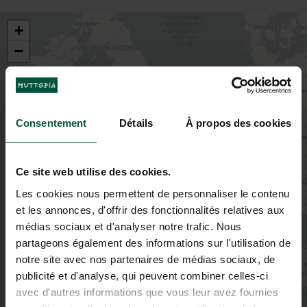
+
−
Consentement
Détails
À propos des cookies
Ce site web utilise des cookies.
Les cookies nous permettent de personnaliser le contenu
et les annonces, d'offrir des fonctionnalités relatives aux
médias sociaux et d'analyser notre trafic. Nous
partageons également des informations sur l'utilisation de
notre site avec nos partenaires de médias sociaux, de
publicité et d'analyse, qui peuvent combiner celles-ci
avec d'autres informations que vous leur avez fournies