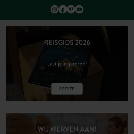
REISGIDS 2026
Laat je inspireren!
IK BESTEL
WIJ WERVEN AAN!