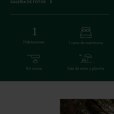
GALERÍA DE FOTOS
Habitaciones
1 cama de matrimonio
Kit cucina
Sala de estar y plancha