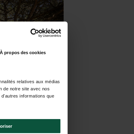
À propos des cookies
nnalités relatives aux médias
on de notre site avec nos
 d'autres informations que
oriser