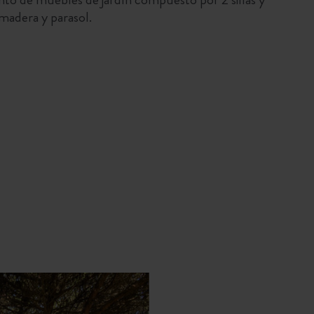
 madera y parasol.