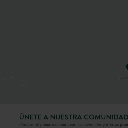
ÚNETE A NUESTRA COMUNIDA
¡Para ser el primero en conocer las novedades y ofertas pro