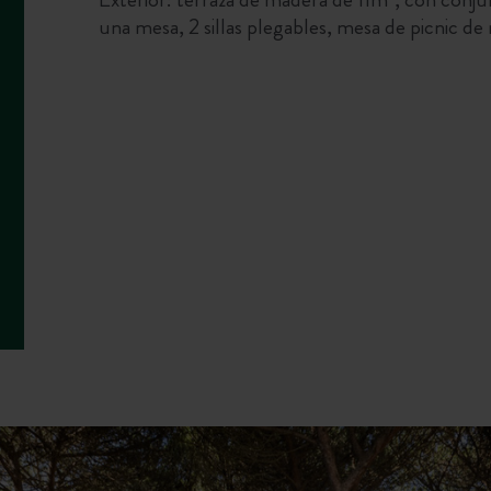
una mesa, 2 sillas plegables, mesa de picnic de