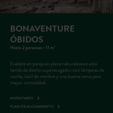
BONAVENTURE
ÓBIDOS
Hasta 2 personas - 11 m²
Evádete en pareja en plena naturaleza en esta
tienda de diseño superacogedor con lámparas de
noche, baúl de mimbre y una buena cama para
mayor comodidad.
INVENTARIO
PLAN DE ALOJAMIENTO