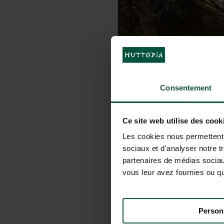
Consentement
Ce site web utilise des cook
Les cookies nous permettent d
sociaux et d'analyser notre t
partenaires de médias sociaux
vous leur avez fournies ou qu'
Person