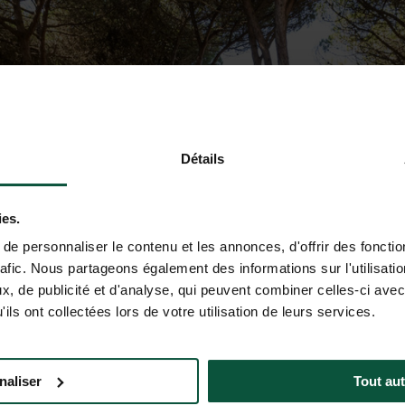
Détails
ies.
e personnaliser le contenu et les annonces, d'offrir des fonctio
rafic. Nous partageons également des informations sur l'utilisati
, de publicité et d'analyse, qui peuvent combiner celles-ci avec
ils ont collectées lors de votre utilisation de leurs services.
naliser
Tout aut