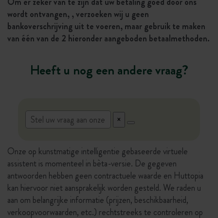
Om er zeker van te zijn dat uw betaling goed door ons
wordt ontvangen, , verzoeken wij u geen
bankoverschrijving uit te voeren, maar gebruik te maken
van één van de 2 hieronder aangeboden betaalmethoden.
Heeft u nog een andere vraag?
Onze op kunstmatige intelligentie gebaseerde virtuele
assistent is momenteel in bèta-versie. De gegeven
antwoorden hebben geen contractuele waarde en Huttopia
kan hiervoor niet aansprakelijk worden gesteld. We raden u
aan om belangrijke informatie (prijzen, beschikbaarheid,
verkoopvoorwaarden, etc.) rechtstreeks te controleren op