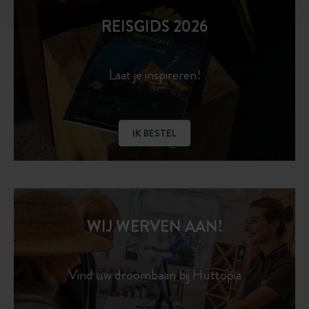
REISGIDS 2026
Laat je inspireren!
IK BESTEL
WIJ WERVEN AAN!
Vind uw droombaan bij Huttopia