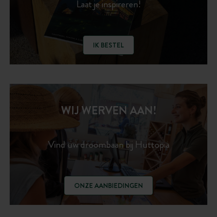
Laat je inspireren!
IK BESTEL
WIJ WERVEN AAN!
Vind uw droombaan bij Huttopia
ONZE AANBIEDINGEN