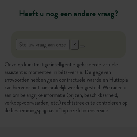
Heeft u nog een andere vraag?
Onze op kunstmatige intelligentie gebaseerde virtuele
assistent is momenteel in bèta-versie. De gegeven
antwoorden hebben geen contractuele waarde en Huttopia
kan hiervoor niet aansprakelijk worden gesteld. We raden u
aan om belangrijke informatie (prijzen, beschikbaarheid,
verkoopvoorwaarden, etc.) rechtstreeks te controleren op
de bestemmingspagina's of bij onze klantenservice.