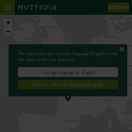
RESERVAR
+
−
We notice that your browser language (English) is not
the same as the one displayed.
I change language to: English
View the site in the displayed language