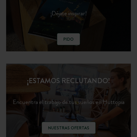
¡Déjate inspirar!
PIDO
¡ESTAMOS RECLUTANDO!
Encuentra el trabajo de tus sueños en Huttopia
NUESTRAS OFERTAS