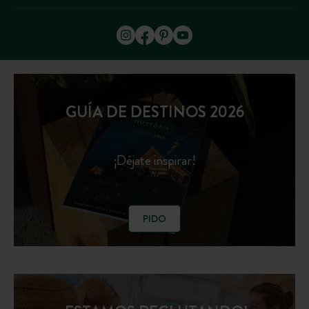
GUÍA DE DESTINOS 2026
¡Déjate inspirar!
PIDO