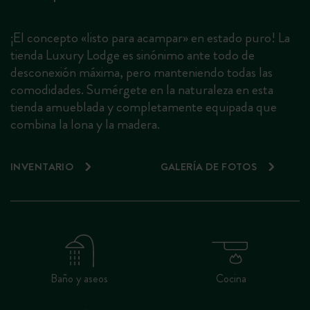
¡El concepto «listo para acampar» en estado puro! La
tienda Luxury Lodge es sinónimo ante todo de
desconexión máxima, pero manteniendo todas las
comodidades. Sumérgete en la naturaleza en esta
tienda amueblada y completamente equipada que
combina la lona y la madera.
INVENTARIO
GALERÍA DE FOTOS
Baño y aseos
Cocina