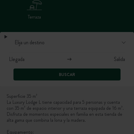
Terraza
BUSCAR
Superficie 35 m²
La Luxury Lodge L tiene capacidad para 5 personas y cuenta
con 35 m² de espacio interior y una terraza equipada de 16 m².
Disfruta de momentos especiales en familia en esta tienda de
alta gama que combina la lona y la madera.
Equipamiento: