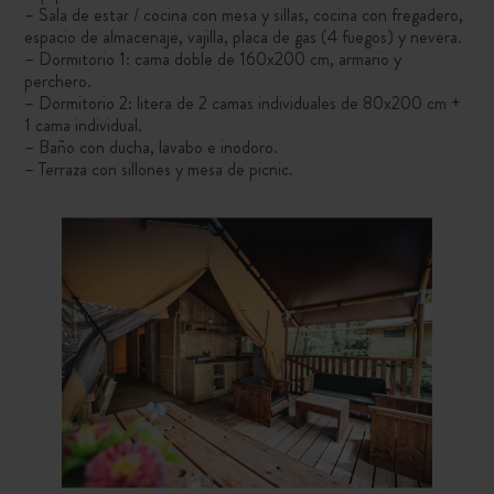
– Sala de estar / cocina con mesa y sillas, cocina con fregadero,
espacio de almacenaje, vajilla, placa de gas (4 fuegos) y nevera.
– Dormitorio 1: cama doble de 160x200 cm, armario y
perchero.
– Dormitorio 2: litera de 2 camas individuales de 80x200 cm +
1 cama individual.
– Baño con ducha, lavabo e inodoro.
– Terraza con sillones y mesa de picnic.