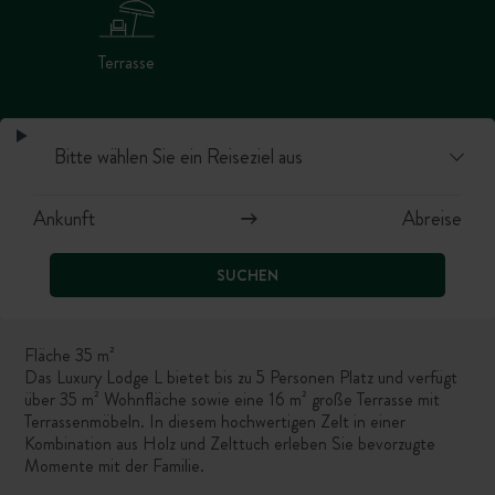
Terrasse
SUCHEN
Fläche 35 m²
Das Luxury Lodge L bietet bis zu 5 Personen Platz und verfügt
über 35 m² Wohnfläche sowie eine 16 m² große Terrasse mit
Terrassenmöbeln. In diesem hochwertigen Zelt in einer
Kombination aus Holz und Zelttuch erleben Sie bevorzugte
Momente mit der Familie.