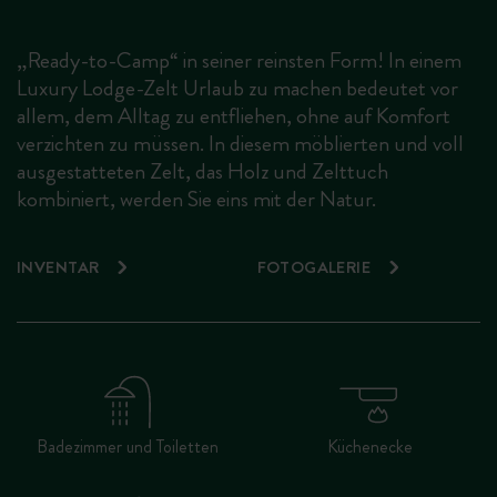
„Ready-to-Camp“ in seiner reinsten Form! In einem
Luxury Lodge-Zelt Urlaub zu machen bedeutet vor
allem, dem Alltag zu entfliehen, ohne auf Komfort
verzichten zu müssen. In diesem möblierten und voll
ausgestatteten Zelt, das Holz und Zelttuch
kombiniert, werden Sie eins mit der Natur.
INVENTAR
FOTOGALERIE
Badezimmer und Toiletten
Küchenecke