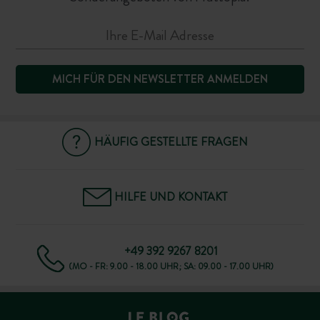
MICH FÜR DEN NEWSLETTER ANMELDEN
HÄUFIG GESTELLTE FRAGEN
HILFE UND KONTAKT
+49 392 9267 8201
(MO - FR: 9.00 - 18.00 UHR; SA: 09.00 - 17.00 UHR)