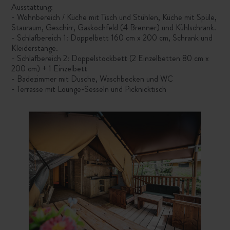
Ausstattung:
- Wohnbereich / Küche mit Tisch und Stühlen, Küche mit Spüle,
Stauraum, Geschirr, Gaskochfeld (4 Brenner) und Kühlschrank.
- Schlafbereich 1: Doppelbett 160 cm x 200 cm, Schrank und
Kleiderstange.
- Schlafbereich 2: Doppelstockbett (2 Einzelbetten 80 cm x
200 cm) + 1 Einzelbett
- Badezimmer mit Dusche, Waschbecken und WC
- Terrasse mit Lounge-Sesseln und Picknicktisch