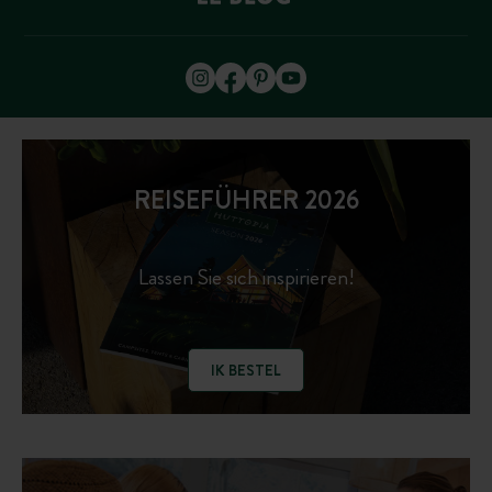
REISEFÜHRER 2026
Lassen Sie sich inspirieren!
IK BESTEL