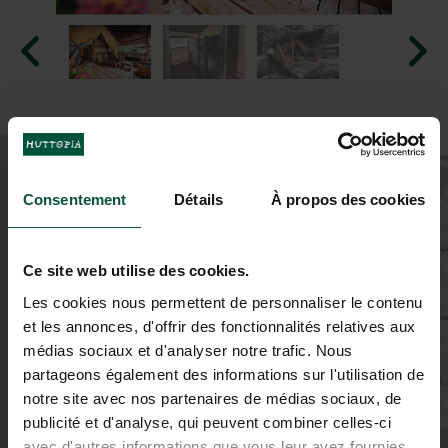
+
−
Consentement
Détails
À propos des cookies
Ce site web utilise des cookies.
Les cookies nous permettent de personnaliser le contenu
et les annonces, d'offrir des fonctionnalités relatives aux
médias sociaux et d'analyser notre trafic. Nous
partageons également des informations sur l'utilisation de
notre site avec nos partenaires de médias sociaux, de
publicité et d'analyse, qui peuvent combiner celles-ci
avec d'autres informations que vous leur avez fournies