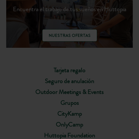
Encuentra el trabajo de tus sueños en Huttopia
NUESTRAS OFERTAS
Tarjeta regalo
Seguro de anulación
Outdoor Meetings & Events
Grupos
CityKamp
OnlyCamp
Huttopia Foundation