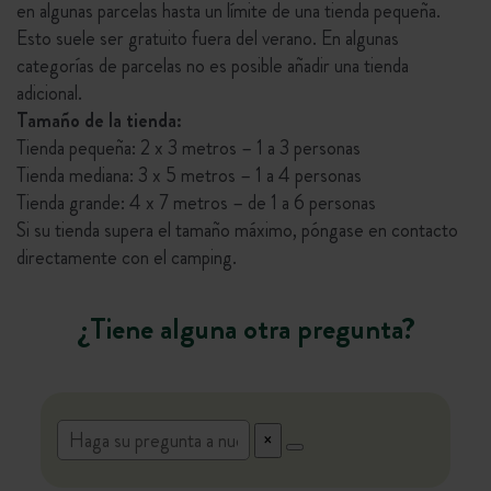
en algunas parcelas hasta un límite de una tienda pequeña.
Esto suele ser gratuito fuera del verano. En algunas
categorías de parcelas no es posible añadir una tienda
adicional.
Tamaño de la tienda:
Tienda pequeña: 2 x 3 metros – 1 a 3 personas
Tienda mediana: 3 x 5 metros – 1 a 4 personas
Tienda grande: 4 x 7 metros – de 1 a 6 personas
Si su tienda supera el tamaño máximo, póngase en contacto
directamente con el camping.
¿Tiene alguna otra pregunta?