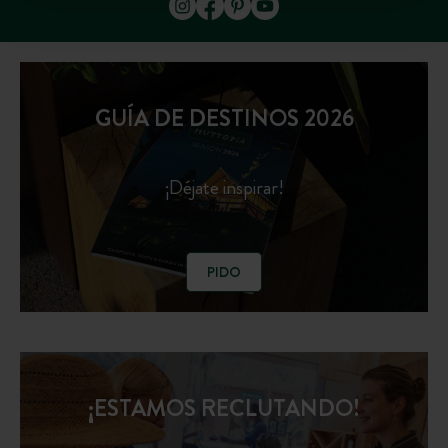
GUÍA DE DESTINOS 2026
¡Déjate inspirar!
PIDO
¡ESTAMOS RECLUTANDO!