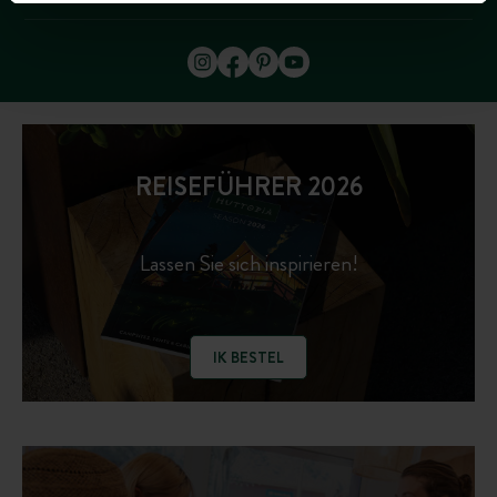
REISEFÜHRER 2026
Lassen Sie sich inspirieren!
IK BESTEL