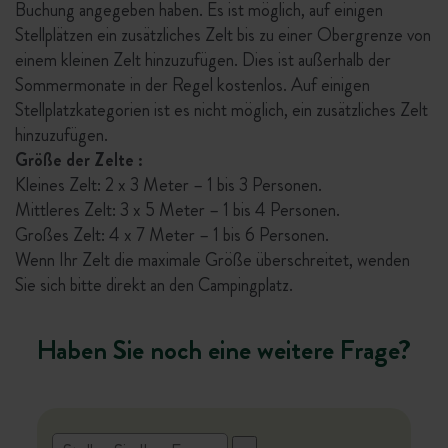
Buchung angegeben haben. Es ist möglich, auf einigen
Stellplätzen ein zusätzliches Zelt bis zu einer Obergrenze von
einem kleinen Zelt hinzuzufügen. Dies ist außerhalb der
Sommermonate in der Regel kostenlos. Auf einigen
Stellplatzkategorien ist es nicht möglich, ein zusätzliches Zelt
hinzuzufügen.
Größe der Zelte :
Kleines Zelt: 2 x 3 Meter – 1 bis 3 Personen.
Mittleres Zelt: 3 x 5 Meter – 1 bis 4 Personen.
Großes Zelt: 4 x 7 Meter – 1 bis 6 Personen.
Wenn Ihr Zelt die maximale Größe überschreitet, wenden
Sie sich bitte direkt an den Campingplatz.
Haben Sie noch eine weitere Frage?