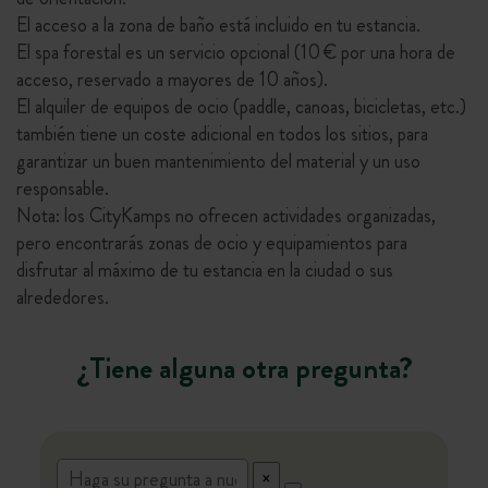
El acceso a la zona de baño está incluido en tu estancia.
El spa forestal es un servicio opcional (10 € por una hora de
acceso, reservado a mayores de 10 años).
El alquiler de equipos de ocio (paddle, canoas, bicicletas, etc.)
también tiene un coste adicional en todos los sitios, para
garantizar un buen mantenimiento del material y un uso
responsable.
Nota: los CityKamps no ofrecen actividades organizadas,
pero encontrarás zonas de ocio y equipamientos para
disfrutar al máximo de tu estancia en la ciudad o sus
alrededores.
¿Tiene alguna otra pregunta?