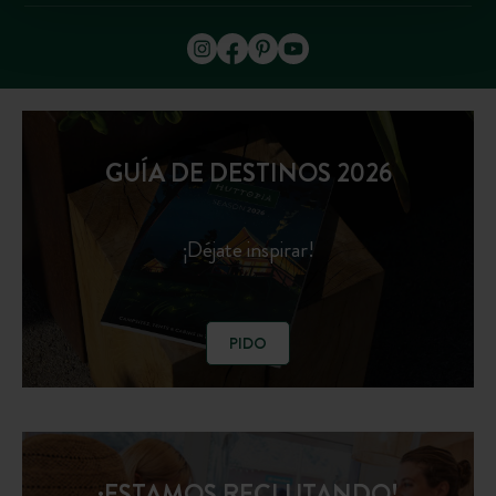
GUÍA DE DESTINOS 2026
¡Déjate inspirar!
PIDO
¡ESTAMOS RECLUTANDO!