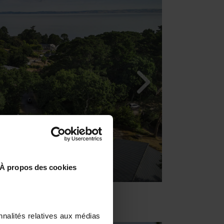
À propos des cookies
nnalités relatives aux médias