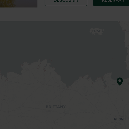
DESCUBRIR
RESERVAR