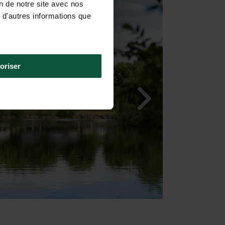
on de notre site avec nos
 d'autres informations que
oriser