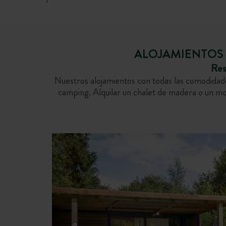
ALOJAMIENTOS 
Res
Nuestros alojamientos con todas las comodidade
camping. Alquilar un chalet de madera o un mo